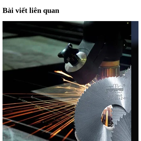
Bài viết liên quan