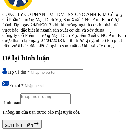
CÔNG TY CỔ PHẦN TM - DV - SX CNC ÁNH KIM
Công ty
Cổ Phần Thương Mại, Dịch Vụ, Sản Xuất CNC Ánh Kim được
thành lập ngày 24/04/2013 khi thị trường ngành cơ khí phát triển
vượt bậc, đặc biệt là ngành sản xuất cơ khí và xây dựng.
Công ty Cổ Phần Thương Mại, Dịch Vụ, Sản Xuất CNC Ánh Kim
được thành lập ngày 24/04/2013 khi thị trường ngành cơ khí phát
triển vượt bậc, đặc biệt là ngành sản xuất cơ khí và xây dựng.
Để lại bình luận
Họ và tên
*
Email
*
Bình luận
Thông tin của bạn được bảo mật tuyệt đối.
GỬI BÌNH LUẬN