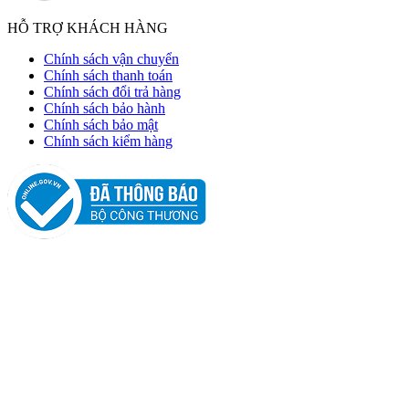
HỖ TRỢ KHÁCH HÀNG
Chính sách vận chuyển
Chính sách thanh toán
Chính sách đổi trả hàng
Chính sách bảo hành
Chính sách bảo mật
Chính sách kiểm hàng