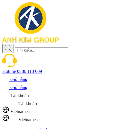
Hotline
0886 113 609
Giỏ hàng
Giỏ hàng
Tài khoản
Tài khoản
Vietnamese
Vietnamese