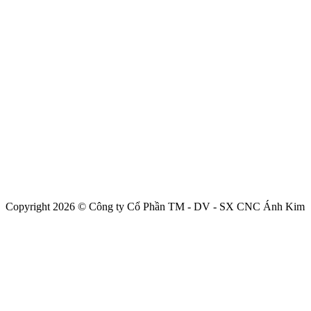
Copyright 2026 © Công ty Cổ Phần TM - DV - SX CNC Ánh Kim