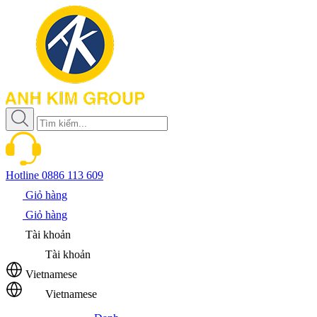
Hotline
0886 113 609
Giỏ hàng
Giỏ hàng
Tài khoản
Tài khoản
Vietnamese
Vietnamese