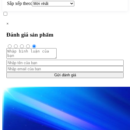
Sắp xếp theo:
×
Đánh giá sản phẩm
Gửi đánh giá