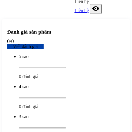
Liên hệ
Liên hệ
Đánh giá sản phẩm
0
/
0
Viết đánh giá
5 sao
0
đánh giá
4 sao
0
đánh giá
3 sao