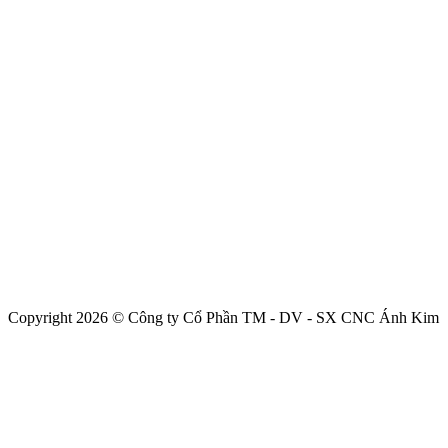
Copyright 2026 © Công ty Cổ Phần TM - DV - SX CNC Ánh Kim