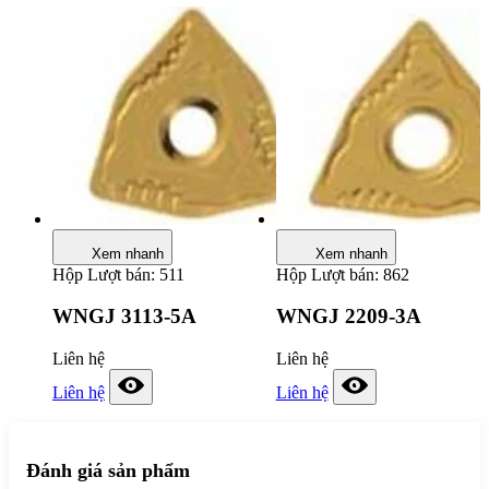
Xem nhanh
Xem nhanh
Hộp
Lượt bán: 511
Hộp
Lượt bán: 862
WNGJ 3113-5A
WNGJ 2209-3A
Liên hệ
Liên hệ
Liên hệ
Liên hệ
Đánh giá sản phẩm