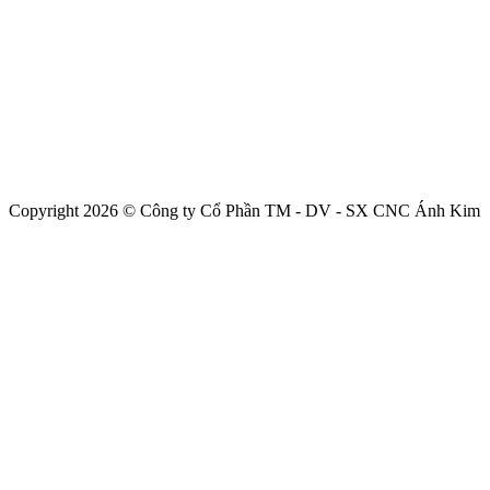
Copyright 2026 © Công ty Cổ Phần TM - DV - SX CNC Ánh Kim