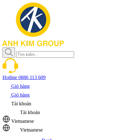
Hotline
0886 113 609
Giỏ hàng
Giỏ hàng
Tài khoản
Tài khoản
Vietnamese
Vietnamese