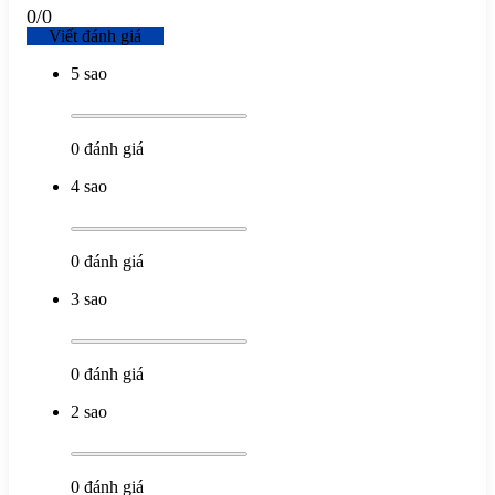
0
/
0
Viết đánh giá
5 sao
0
đánh giá
4 sao
0
đánh giá
3 sao
0
đánh giá
2 sao
0
đánh giá