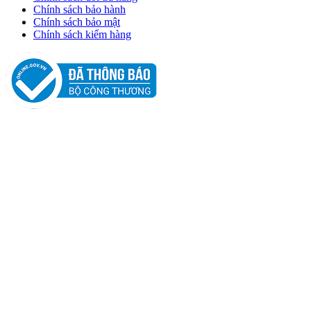
Chính sách bảo hành
Chính sách bảo mật
Chính sách kiểm hàng