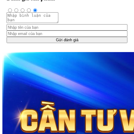
Gửi đánh giá