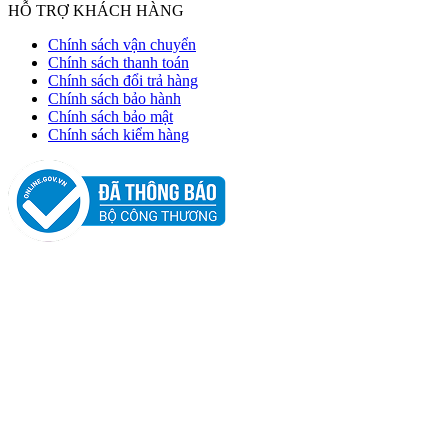
HỖ TRỢ KHÁCH HÀNG
Chính sách vận chuyển
Chính sách thanh toán
Chính sách đổi trả hàng
Chính sách bảo hành
Chính sách bảo mật
Chính sách kiểm hàng