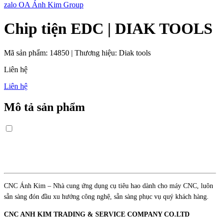
zalo OA Ánh Kim Group
Chip tiện EDC | DIAK TOOLS
Mã sản phẩm:
14850
|
Thương hiệu:
Diak tools
Liên hệ
Liên hệ
Mô tả sản phẩm
CNC Ánh Kim – Nhà cung ứng dụng cụ tiêu hao dành cho máy CNC, luôn
sẵn sàng đón đầu xu hướng công nghệ, sẵn sàng phục vụ quý khách hàng.
CNC ANH KIM TRADING & SERVICE COMPANY CO.LTD