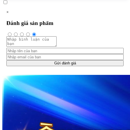
×
Đánh giá sản phẩm
Gửi đánh giá