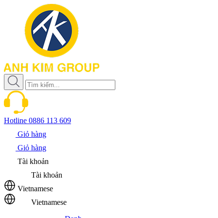
Hotline
0886 113 609
Giỏ hàng
Giỏ hàng
Tài khoản
Tài khoản
Vietnamese
Vietnamese