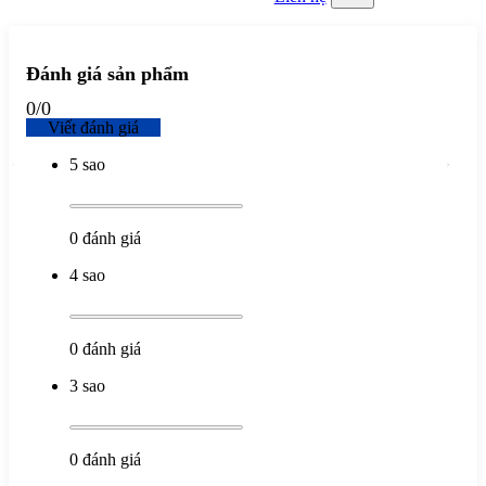
Đánh giá sản phẩm
0
/
0
Viết đánh giá
5 sao
0
đánh giá
4 sao
0
đánh giá
3 sao
0
đánh giá