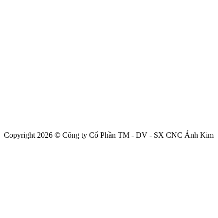
Copyright 2026 © Công ty Cổ Phần TM - DV - SX CNC Ánh Kim