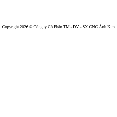
Copyright 2026 © Công ty Cổ Phần TM - DV - SX CNC Ánh Kim