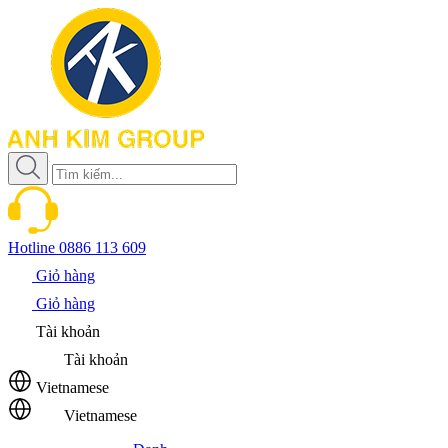
Hotline
0886 113 609
Giỏ hàng
Giỏ hàng
Tài khoản
Tài khoản
Vietnamese
Vietnamese