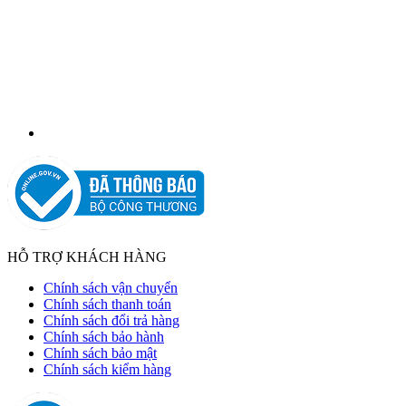
HỖ TRỢ KHÁCH HÀNG
Chính sách vận chuyển
Chính sách thanh toán
Chính sách đổi trả hàng
Chính sách bảo hành
Chính sách bảo mật
Chính sách kiểm hàng