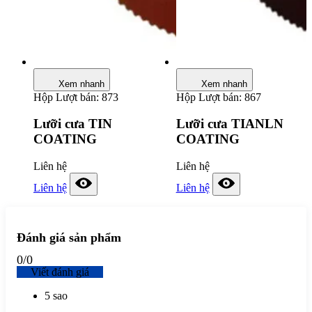
Xem nhanh
Xem nhanh
Hộp
Lượt bán: 873
Hộp
Lượt bán: 867
Lưỡi cưa TIN
Lưỡi cưa TIANLN
COATING
COATING
Liên hệ
Liên hệ
Liên hệ
Liên hệ
Đánh giá sản phẩm
0
/
0
Viết đánh giá
5 sao