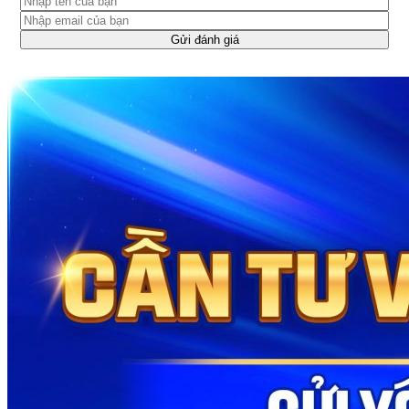
Gửi đánh giá