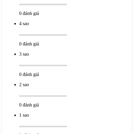
0
đánh giá
4 sao
0
đánh giá
3 sao
0
đánh giá
2 sao
0
đánh giá
1 sao