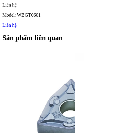
Liên hệ
Model: WBGT0601
Liên hệ
Sản phẩm liên quan