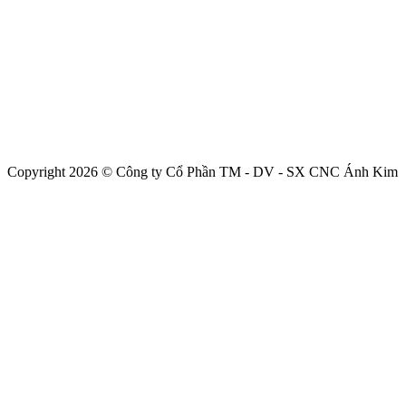
Copyright 2026 © Công ty Cổ Phần TM - DV - SX CNC Ánh Kim