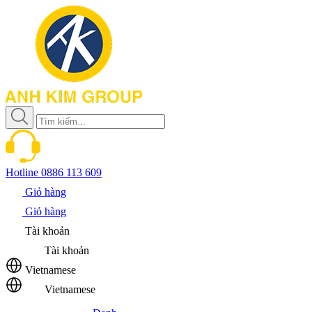
Hotline
0886 113 609
Giỏ hàng
Giỏ hàng
Tài khoản
Tài khoản
Vietnamese
Vietnamese