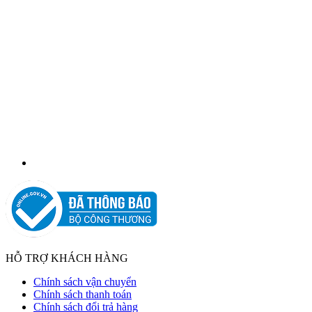
HỖ TRỢ KHÁCH HÀNG
Chính sách vận chuyển
Chính sách thanh toán
Chính sách đổi trả hàng