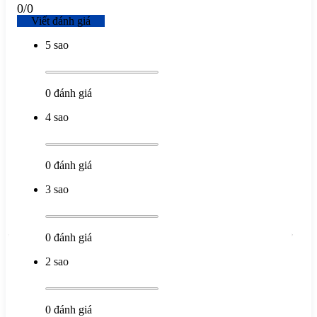
0
/
0
Viết đánh giá
5 sao
0
đánh giá
4 sao
0
đánh giá
3 sao
0
đánh giá
2 sao
0
đánh giá