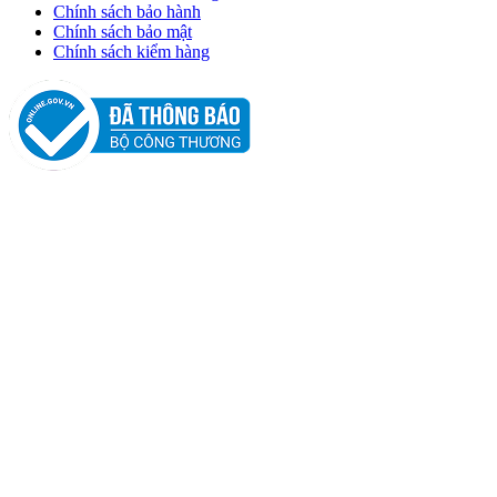
Chính sách bảo hành
Chính sách bảo mật
Chính sách kiểm hàng