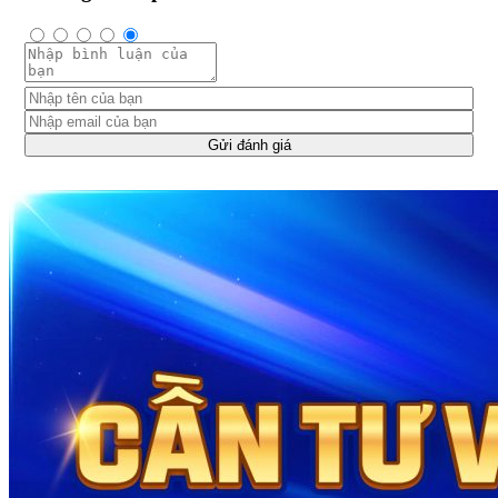
Gửi đánh giá