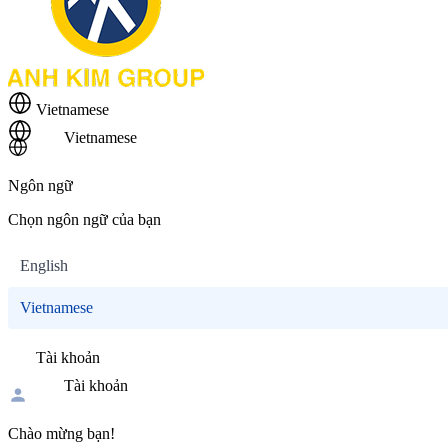
Vietnamese
Vietnamese
Ngôn ngữ
Chọn ngôn ngữ của bạn
English
Vietnamese
Tài khoản
Tài khoản
Chào mừng bạn!