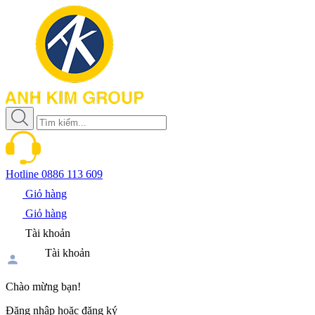
Hotline
0886 113 609
Giỏ hàng
Giỏ hàng
Tài khoản
Tài khoản
Chào mừng bạn!
Đăng nhập hoặc đăng ký