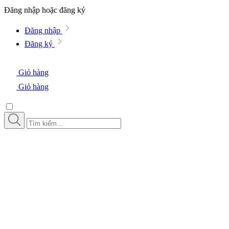
Đăng nhập hoặc đăng ký
Đăng nhập
Đăng ký
Giỏ hàng
Giỏ hàng