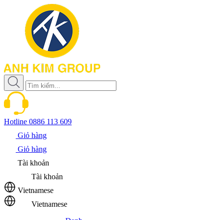
Hotline
0886 113 609
Giỏ hàng
Giỏ hàng
Tài khoản
Tài khoản
Vietnamese
Vietnamese