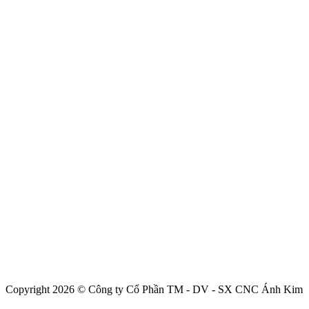
Copyright 2026 © Công ty Cổ Phần TM - DV - SX CNC Ánh Kim