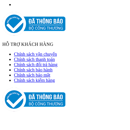
HỖ TRỢ KHÁCH HÀNG
Chính sách vận chuyển
Chính sách thanh toán
Chính sách đổi trả hàng
Chính sách bảo hành
Chính sách bảo mật
Chính sách kiểm hàng