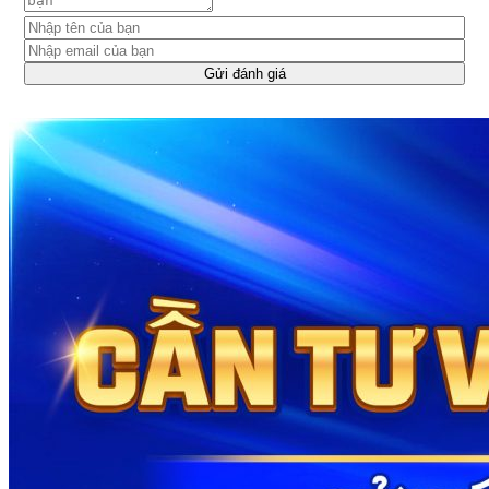
Gửi đánh giá