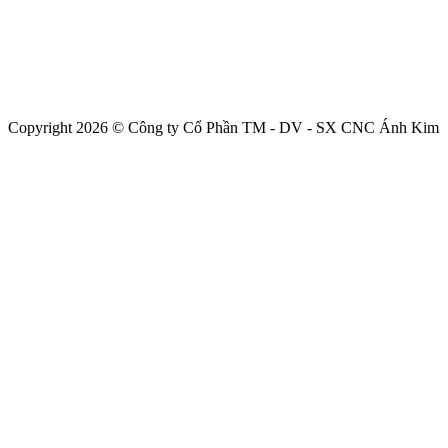
Copyright 2026 © Công ty Cổ Phần TM - DV - SX CNC Ánh Kim