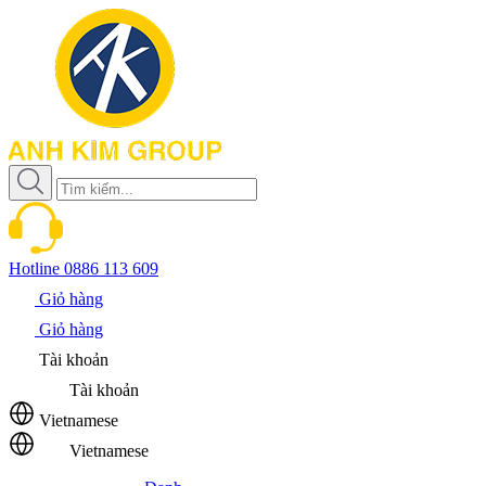
Hotline
0886 113 609
Giỏ hàng
Giỏ hàng
Tài khoản
Tài khoản
Vietnamese
Vietnamese