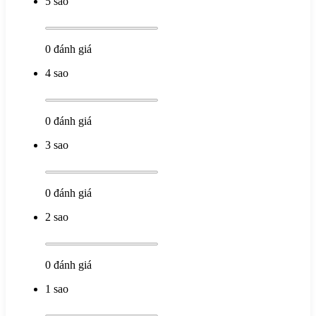
5 sao
0
đánh giá
4 sao
0
đánh giá
3 sao
0
đánh giá
2 sao
0
đánh giá
1 sao