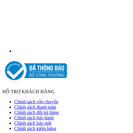
HỖ TRỢ KHÁCH HÀNG
Chính sách vận chuyển
Chính sách thanh toán
Chính sách đổi trả hàng
Chính sách bảo hành
Chính sách bảo mật
Chính sách kiểm hàng