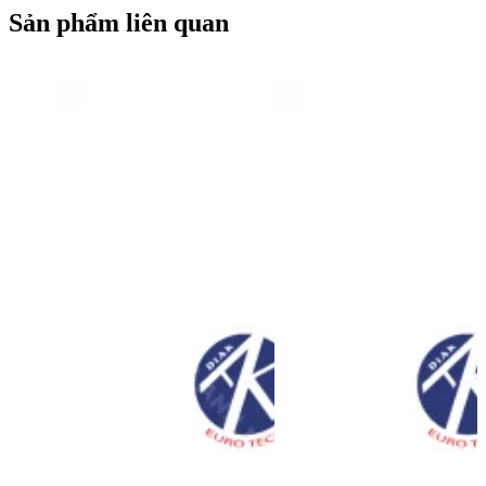
Sản phẩm liên quan