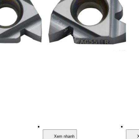
Xem nhanh