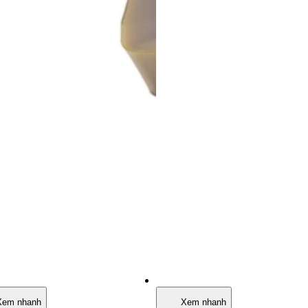
Xem nhanh
Xem nhanh