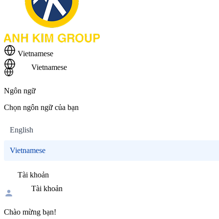
Vietnamese
Vietnamese
Ngôn ngữ
Chọn ngôn ngữ của bạn
English
Vietnamese
Tài khoản
Tài khoản
Chào mừng bạn!