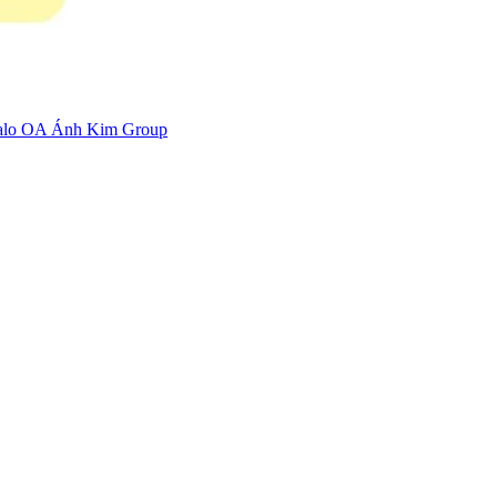
zalo OA Ánh Kim Group