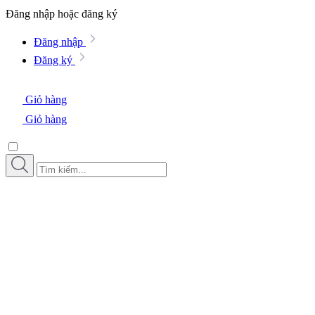
Đăng nhập hoặc đăng ký
Đăng nhập
Đăng ký
Giỏ hàng
Giỏ hàng