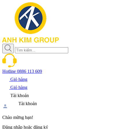
Hotline
0886 113 609
Giỏ hàng
Giỏ hàng
Tài khoản
Tài khoản
Chào mừng bạn!
Đăng nhập hoặc đăng ký