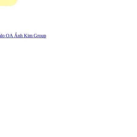
zalo OA Ánh Kim Group