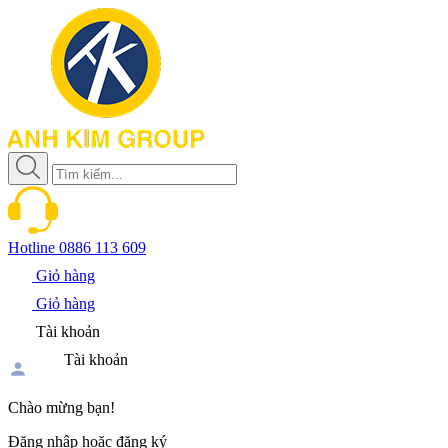
Hotline
0886 113 609
Giỏ hàng
Giỏ hàng
Tài khoản
Tài khoản
Chào mừng bạn!
Đăng nhập hoặc đăng ký