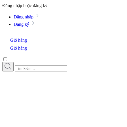
Đăng nhập hoặc đăng ký
Đăng nhập
Đăng ký
Giỏ hàng
Giỏ hàng