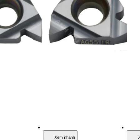
Xem nhanh