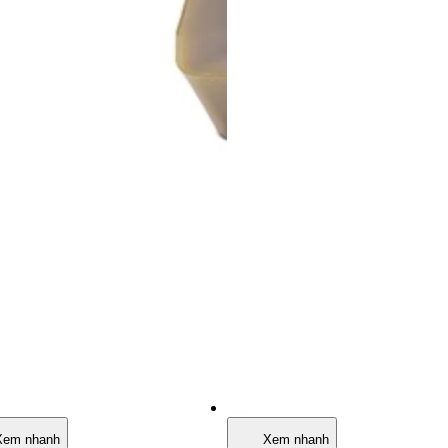
Xem nhanh
Xem nhanh