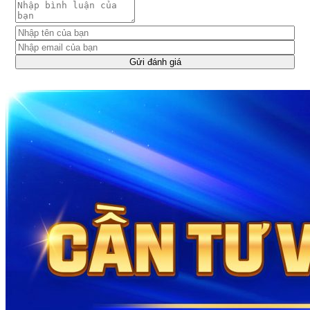
Gửi đánh giá