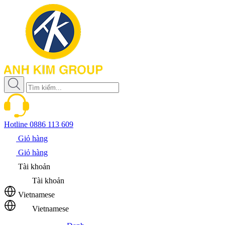
Hotline
0886 113 609
Giỏ hàng
Giỏ hàng
Tài khoản
Tài khoản
Vietnamese
Vietnamese