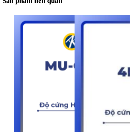
Sản phẩm liên quan