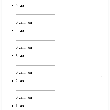
5 sao
0
đánh giá
4 sao
0
đánh giá
3 sao
0
đánh giá
2 sao
0
đánh giá
1 sao