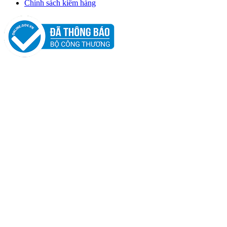
Chính sách kiểm hàng