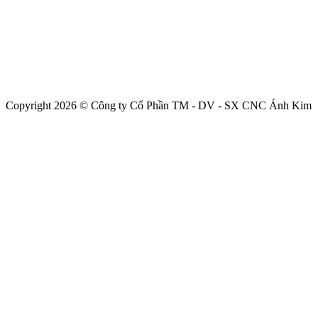
Copyright 2026 © Công ty Cổ Phần TM - DV - SX CNC Ánh Kim