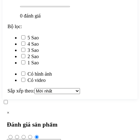
0
đánh giá
Bộ lọc:
5 Sao
4 Sao
3 Sao
2 Sao
1 Sao
Có hình ảnh
Có video
Sắp xếp theo:
×
Đánh giá sản phẩm