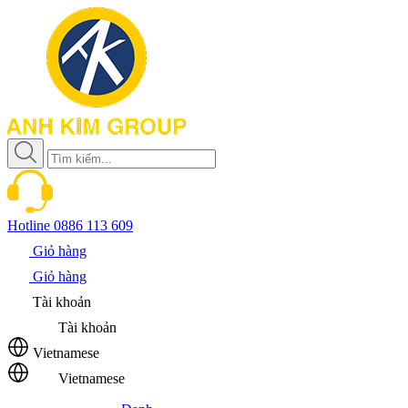
Hotline
0886 113 609
Giỏ hàng
Giỏ hàng
Tài khoản
Tài khoản
Vietnamese
Vietnamese