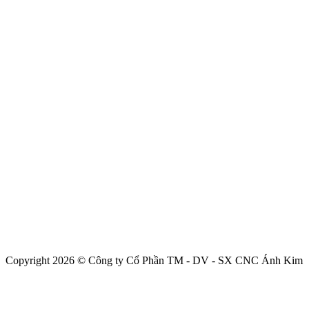
Copyright 2026 © Công ty Cổ Phần TM - DV - SX CNC Ánh Kim