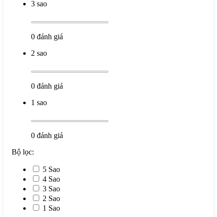
3 sao
0
đánh giá
2 sao
0
đánh giá
1 sao
0
đánh giá
Bộ lọc:
5 Sao
4 Sao
3 Sao
2 Sao
1 Sao