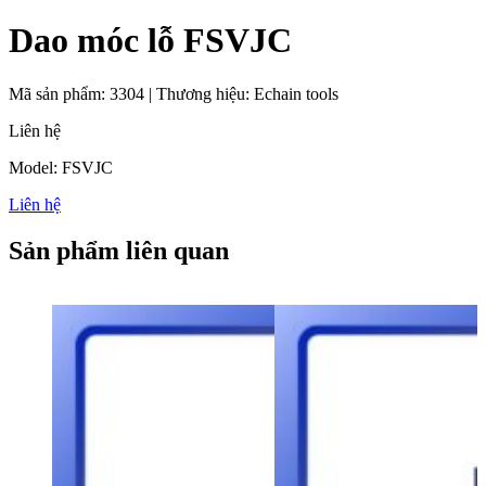
Dao móc lỗ FSVJC
Mã sản phẩm:
3304
|
Thương hiệu:
Echain tools
Liên hệ
Model: FSVJC
Liên hệ
Sản phẩm liên quan