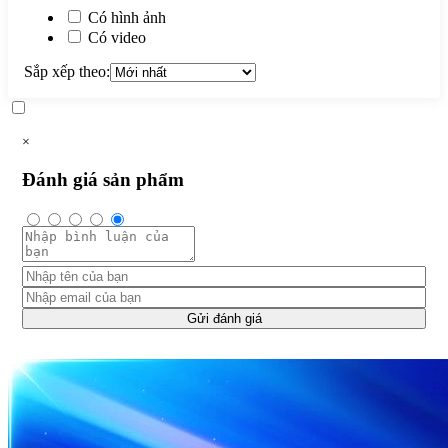
Có hình ảnh
Có video
Sắp xếp theo:
×
Đánh giá sản phẩm
Gửi đánh giá