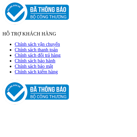
HỖ TRỢ KHÁCH HÀNG
Chính sách vận chuyển
Chính sách thanh toán
Chính sách đổi trả hàng
Chính sách bảo hành
Chính sách bảo mật
Chính sách kiểm hàng