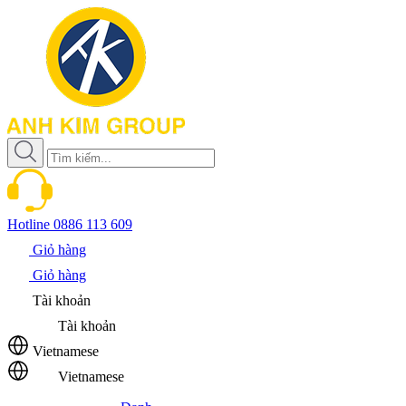
Hotline
0886 113 609
Giỏ hàng
Giỏ hàng
Tài khoản
Tài khoản
Vietnamese
Vietnamese