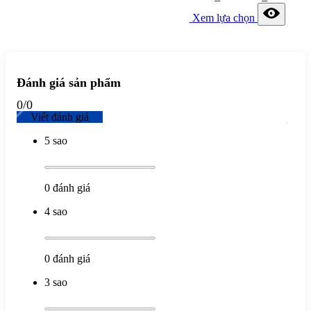
Xem lựa chọn
Đánh giá sản phẩm
0
/
0
Viết đánh giá
5 sao
0
đánh giá
4 sao
0
đánh giá
3 sao