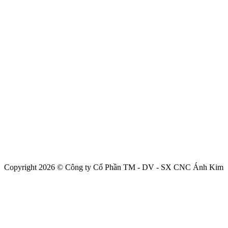
Copyright 2026 © Công ty Cổ Phần TM - DV - SX CNC Ánh Kim