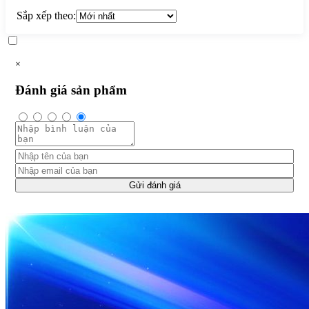
Sắp xếp theo:
×
Đánh giá sản phẩm
Gửi đánh giá