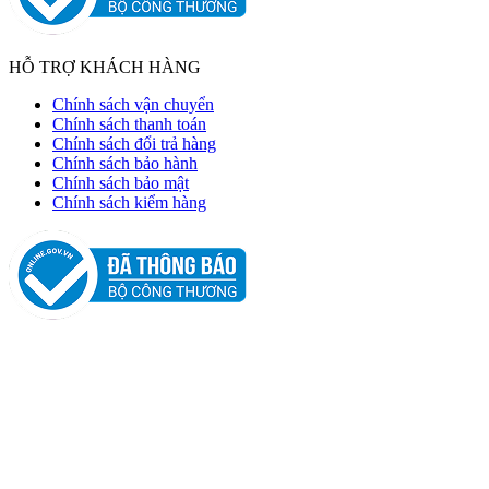
HỖ TRỢ KHÁCH HÀNG
Chính sách vận chuyển
Chính sách thanh toán
Chính sách đổi trả hàng
Chính sách bảo hành
Chính sách bảo mật
Chính sách kiểm hàng