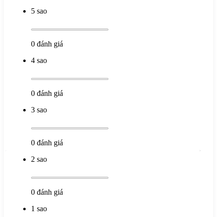
5 sao
0
đánh giá
4 sao
0
đánh giá
3 sao
0
đánh giá
2 sao
0
đánh giá
1 sao