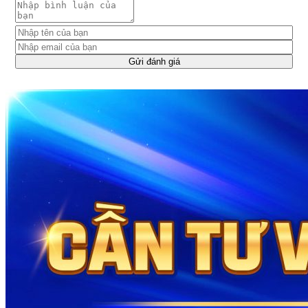
Gửi đánh giá