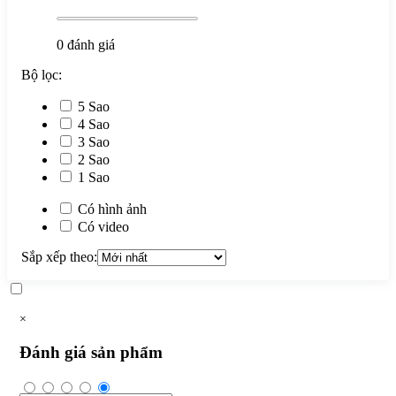
0
đánh giá
Bộ lọc:
5 Sao
4 Sao
3 Sao
2 Sao
1 Sao
Có hình ảnh
Có video
Sắp xếp theo:
×
Đánh giá sản phẩm