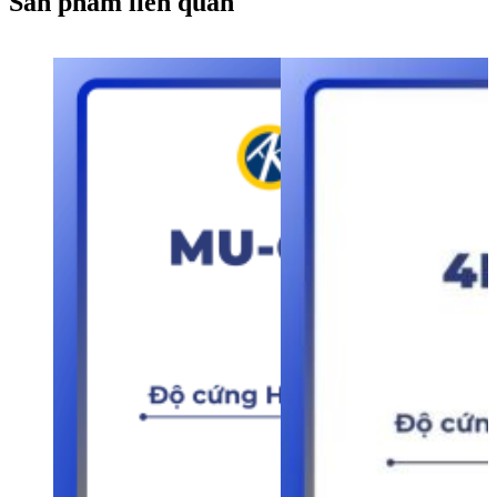
Sản phẩm liên quan