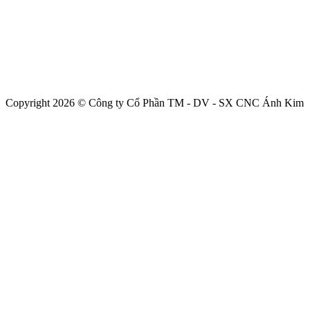
Copyright 2026 © Công ty Cổ Phần TM - DV - SX CNC Ánh Kim