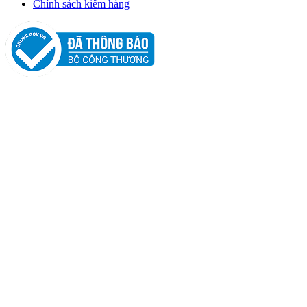
Chính sách kiểm hàng