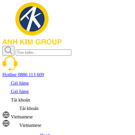
Hotline
0886 113 609
Giỏ hàng
Giỏ hàng
Tài khoản
Tài khoản
Vietnamese
Vietnamese