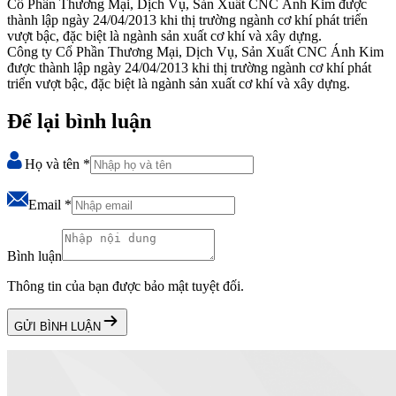
Cổ Phần Thương Mại, Dịch Vụ, Sản Xuất CNC Ánh Kim được
thành lập ngày 24/04/2013 khi thị trường ngành cơ khí phát triển
vượt bậc, đặc biệt là ngành sản xuất cơ khí và xây dựng.
Công ty Cổ Phần Thương Mại, Dịch Vụ, Sản Xuất CNC Ánh Kim
được thành lập ngày 24/04/2013 khi thị trường ngành cơ khí phát
triển vượt bậc, đặc biệt là ngành sản xuất cơ khí và xây dựng.
Để lại bình luận
Họ và tên
*
Email
*
Bình luận
Thông tin của bạn được bảo mật tuyệt đối.
GỬI BÌNH LUẬN