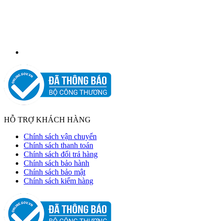
HỖ TRỢ KHÁCH HÀNG
Chính sách vận chuyển
Chính sách thanh toán
Chính sách đổi trả hàng
Chính sách bảo hành
Chính sách bảo mật
Chính sách kiểm hàng