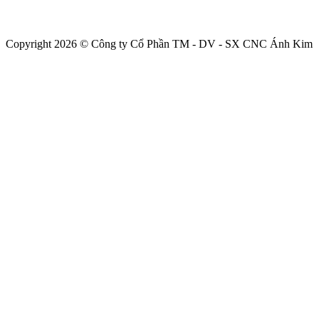
Copyright 2026 © Công ty Cổ Phần TM - DV - SX CNC Ánh Kim