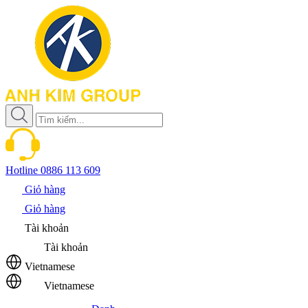
Hotline
0886 113 609
Giỏ hàng
Giỏ hàng
Tài khoản
Tài khoản
Vietnamese
Vietnamese