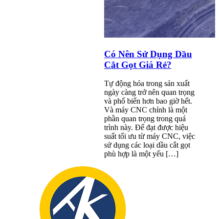
Có Nên Sử Dụng Dầu
Cắt Gọt Giá Rẻ?
Tự động hóa trong sản xuất
ngày càng trở nên quan trọng
và phổ biến hơn bao giờ hết.
Và máy CNC chính là một
phần quan trọng trong quá
trình này. Để đạt được hiệu
suất tối ưu từ máy CNC, việc
sử dụng các loại dầu cắt gọt
phù hợp là một yếu […]