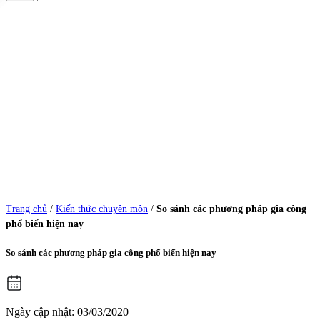
Trang chủ
/
Kiến thức chuyên môn
/
So sánh các phương pháp gia công
phổ biến hiện nay
So sánh các phương pháp gia công phổ biến hiện nay
Ngày cập nhật: 03/03/2020