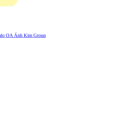
zalo OA Ánh Kim Group