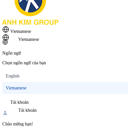
Vietnamese
Vietnamese
Ngôn ngữ
Chọn ngôn ngữ của bạn
English
Vietnamese
Tài khoản
Tài khoản
Chào mừng bạn!