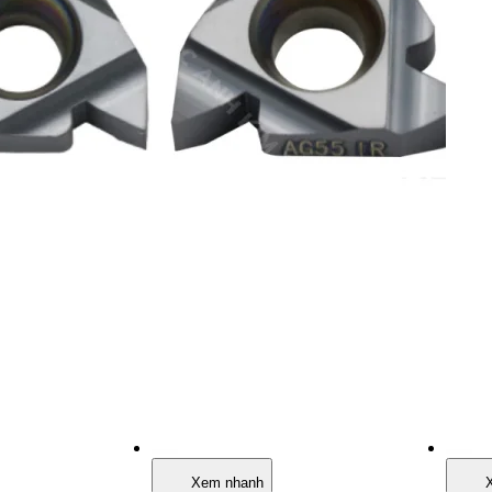
Xem nhanh