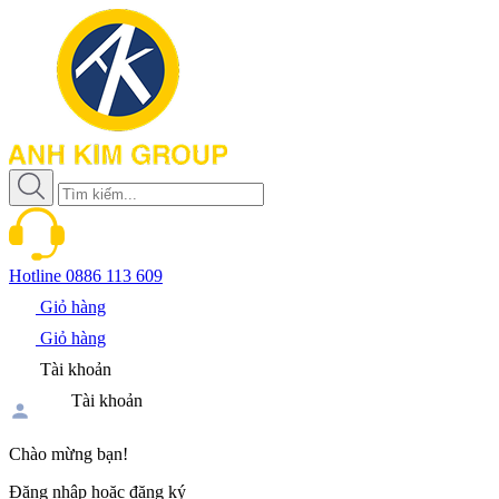
Hotline
0886 113 609
Giỏ hàng
Giỏ hàng
Tài khoản
Tài khoản
Chào mừng bạn!
Đăng nhập hoặc đăng ký