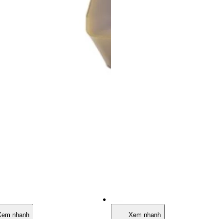
Xem nhanh
Xem nhanh