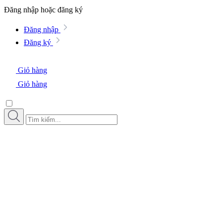
Đăng nhập hoặc đăng ký
Đăng nhập
Đăng ký
Giỏ hàng
Giỏ hàng