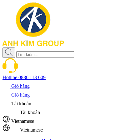
Hotline
0886 113 609
Giỏ hàng
Giỏ hàng
Tài khoản
Tài khoản
Vietnamese
Vietnamese