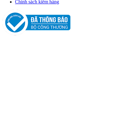
Chính sách kiểm hàng