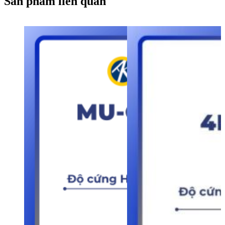
Sản phẩm liên quan