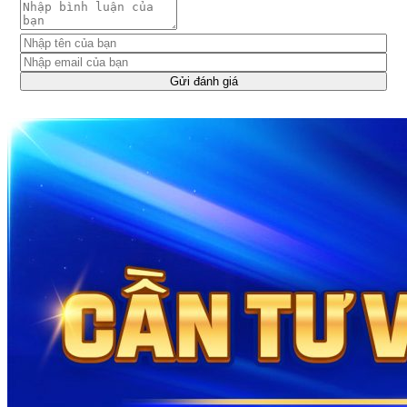
Gửi đánh giá