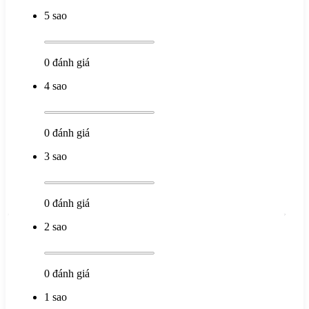
5 sao
0
đánh giá
4 sao
0
đánh giá
3 sao
0
đánh giá
2 sao
0
đánh giá
1 sao