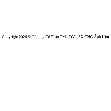
Copyright 2026 © Công ty Cổ Phần TM - DV - SX CNC Ánh Kim