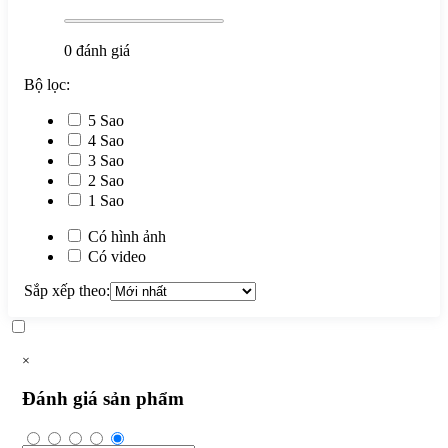
0
đánh giá
Bộ lọc:
5 Sao
4 Sao
3 Sao
2 Sao
1 Sao
Có hình ảnh
Có video
Sắp xếp theo:
×
Đánh giá sản phẩm