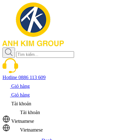
Hotline
0886 113 609
Giỏ hàng
Giỏ hàng
Tài khoản
Tài khoản
Vietnamese
Vietnamese