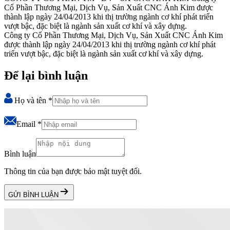
Cổ Phần Thương Mại, Dịch Vụ, Sản Xuất CNC Ánh Kim được
thành lập ngày 24/04/2013 khi thị trường ngành cơ khí phát triển
vượt bậc, đặc biệt là ngành sản xuất cơ khí và xây dựng.
Công ty Cổ Phần Thương Mại, Dịch Vụ, Sản Xuất CNC Ánh Kim
được thành lập ngày 24/04/2013 khi thị trường ngành cơ khí phát
triển vượt bậc, đặc biệt là ngành sản xuất cơ khí và xây dựng.
Để lại bình luận
Họ và tên
*
Email
*
Bình luận
Thông tin của bạn được bảo mật tuyệt đối.
GỬI BÌNH LUẬN