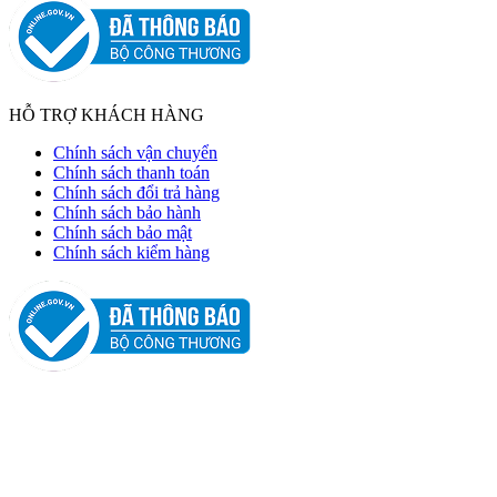
HỖ TRỢ KHÁCH HÀNG
Chính sách vận chuyển
Chính sách thanh toán
Chính sách đổi trả hàng
Chính sách bảo hành
Chính sách bảo mật
Chính sách kiểm hàng