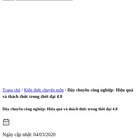
Trang chủ
/
Kiến thức chuyên môn
/
Dây chuyền công nghiệp: Hiệu quả
và thách thức trong thời đại 4.0
Dây chuyền công nghiệp: Hiệu quả và thách thức trong thời đại 4.0
Ngày cập nhật: 04/03/2020