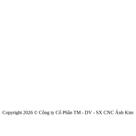
Copyright 2026 © Công ty Cổ Phần TM - DV - SX CNC Ánh Kim