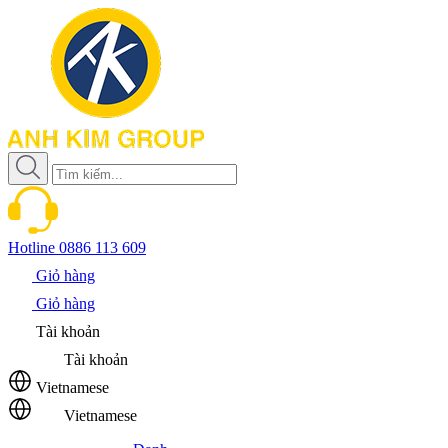
Hotline
0886 113 609
Giỏ hàng
Giỏ hàng
Tài khoản
Tài khoản
Vietnamese
Vietnamese