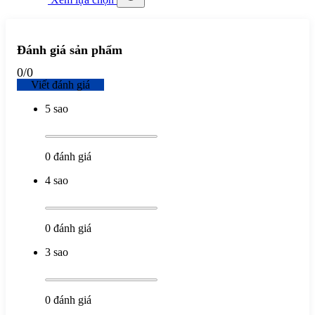
Đánh giá sản phẩm
0
/
0
Viết đánh giá
5 sao
0
đánh giá
4 sao
0
đánh giá
3 sao
0
đánh giá