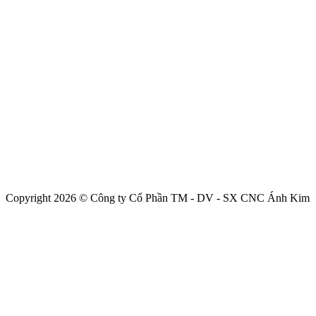
Copyright 2026 © Công ty Cổ Phần TM - DV - SX CNC Ánh Kim