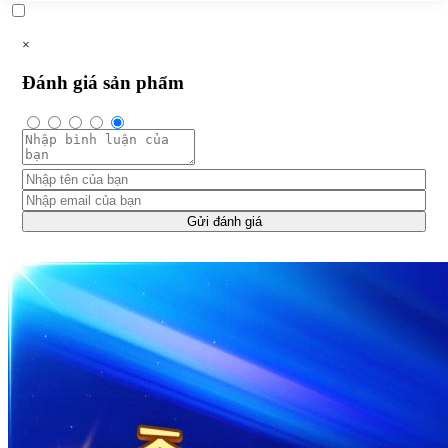
×
Đánh giá sản phẩm
Gửi đánh giá