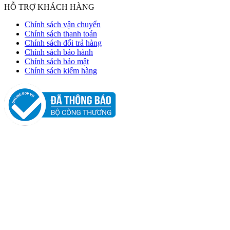
HỖ TRỢ KHÁCH HÀNG
Chính sách vận chuyển
Chính sách thanh toán
Chính sách đổi trả hàng
Chính sách bảo hành
Chính sách bảo mật
Chính sách kiểm hàng