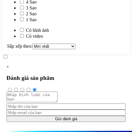
4 Sao
3 Sao
2 Sao
1 Sao
Có hình ảnh
Có video
Sắp xếp theo:
×
Đánh giá sản phẩm
Gửi đánh giá