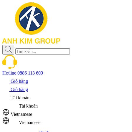
Hotline
0886 113 609
Giỏ hàng
Giỏ hàng
Tài khoản
Tài khoản
Vietnamese
Vietnamese