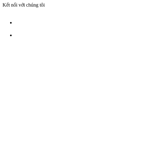
Kết nối với chúng tôi