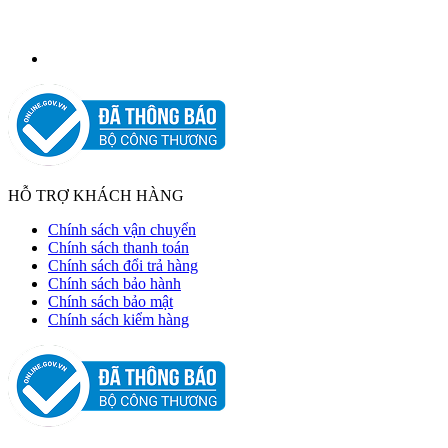
HỖ TRỢ KHÁCH HÀNG
Chính sách vận chuyển
Chính sách thanh toán
Chính sách đổi trả hàng
Chính sách bảo hành
Chính sách bảo mật
Chính sách kiểm hàng