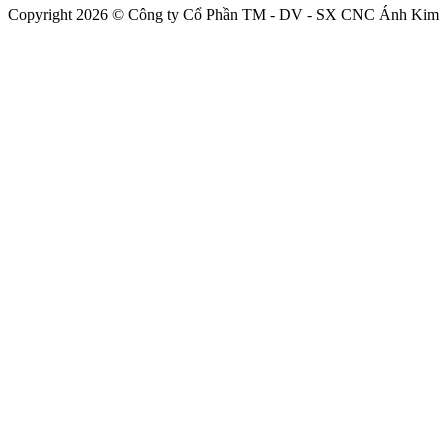
Copyright 2026 © Công ty Cổ Phần TM - DV - SX CNC Ánh Kim