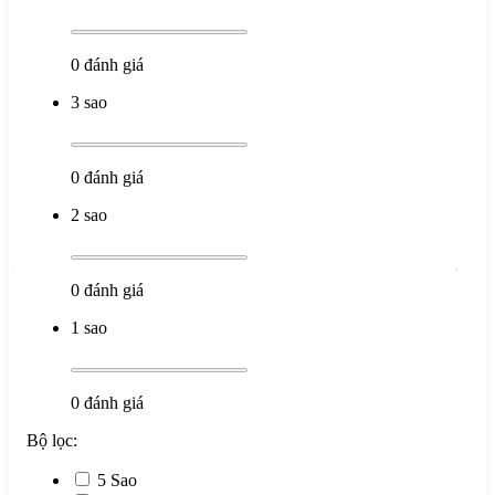
0
đánh giá
3 sao
0
đánh giá
2 sao
0
đánh giá
1 sao
0
đánh giá
Bộ lọc:
5 Sao