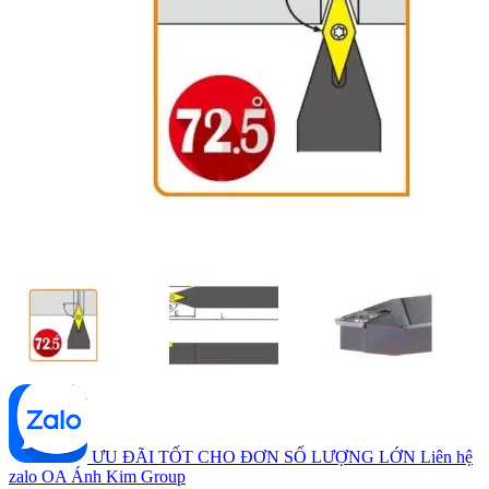
ƯU ĐÃI TỐT CHO ĐƠN SỐ LƯỢNG LỚN
Liên hệ
zalo OA Ánh Kim Group