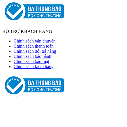
HỖ TRỢ KHÁCH HÀNG
Chính sách vận chuyển
Chính sách thanh toán
Chính sách đổi trả hàng
Chính sách bảo hành
Chính sách bảo mật
Chính sách kiểm hàng