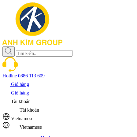
Hotline
0886 113 609
Giỏ hàng
Giỏ hàng
Tài khoản
Tài khoản
Vietnamese
Vietnamese