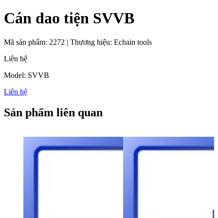
Cán dao tiện SVVB
Mã sản phẩm:
2272
|
Thương hiệu:
Echain tools
Liên hệ
Model: SVVB
Liên hệ
Sản phẩm liên quan