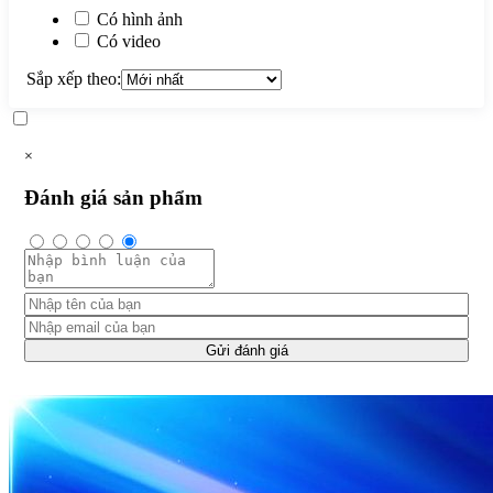
Có hình ảnh
Có video
Sắp xếp theo:
×
Đánh giá sản phẩm
Gửi đánh giá