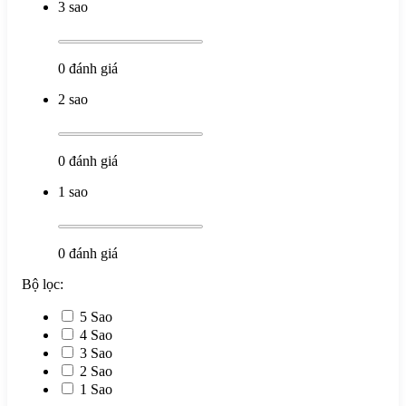
3 sao
0
đánh giá
2 sao
0
đánh giá
1 sao
0
đánh giá
Bộ lọc:
5 Sao
4 Sao
3 Sao
2 Sao
1 Sao