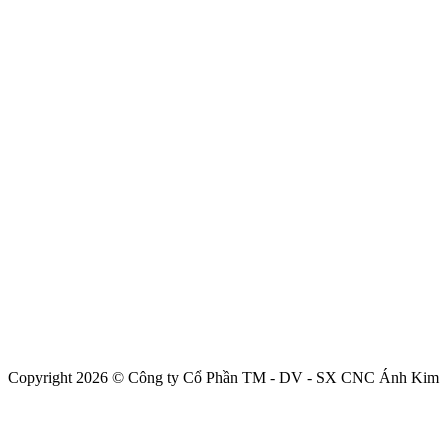
Copyright 2026 © Công ty Cổ Phần TM - DV - SX CNC Ánh Kim