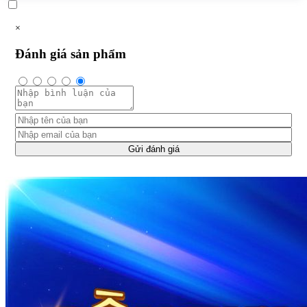
×
Đánh giá sản phẩm
Gửi đánh giá