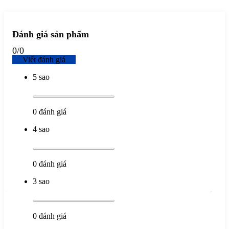
Đánh giá sản phẩm
0
/
0
Viết đánh giá
5 sao
0
đánh giá
4 sao
0
đánh giá
3 sao
0
đánh giá