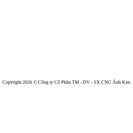
Copyright 2026 © Công ty Cổ Phần TM - DV - SX CNC Ánh Kim