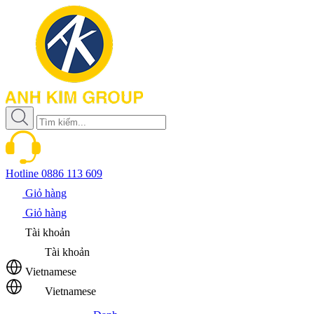
Hotline
0886 113 609
Giỏ hàng
Giỏ hàng
Tài khoản
Tài khoản
Vietnamese
Vietnamese