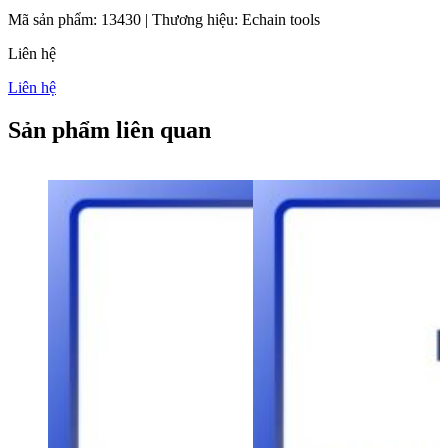
Mã sản phẩm:
13430
|
Thương hiệu:
Echain tools
Liên hệ
Liên hệ
Sản phẩm liên quan