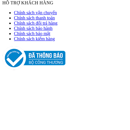
HỖ TRỢ KHÁCH HÀNG
Chính sách vận chuyển
Chính sách thanh toán
Chính sách đổi trả hàng
Chính sách bảo hành
Chính sách bảo mật
Chính sách kiểm hàng