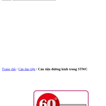
Trang chủ
/
Cán dao tiện
/
Cán tiện đường kính trong STWC