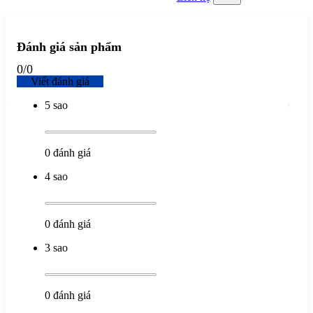
Đánh giá sản phẩm
0
/
0
Viết đánh giá
5 sao
0
đánh giá
4 sao
0
đánh giá
3 sao
0
đánh giá