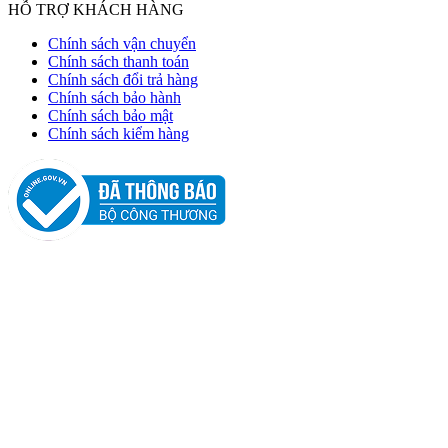
HỖ TRỢ KHÁCH HÀNG
Chính sách vận chuyển
Chính sách thanh toán
Chính sách đổi trả hàng
Chính sách bảo hành
Chính sách bảo mật
Chính sách kiểm hàng