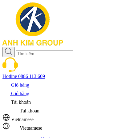
Hotline
0886 113 609
Giỏ hàng
Giỏ hàng
Tài khoản
Tài khoản
Vietnamese
Vietnamese