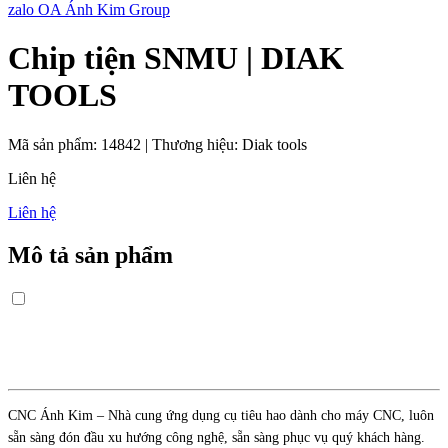
zalo OA Ánh Kim Group
Chip tiện SNMU | DIAK
TOOLS
Mã sản phẩm:
14842
|
Thương hiệu:
Diak tools
Liên hệ
Liên hệ
Mô tả sản phẩm
CNC Ánh Kim – Nhà cung ứng dụng cụ tiêu hao dành cho máy CNC, luôn
sẵn sàng đón đầu xu hướng công nghệ, sẵn sàng phục vụ quý khách hàng.