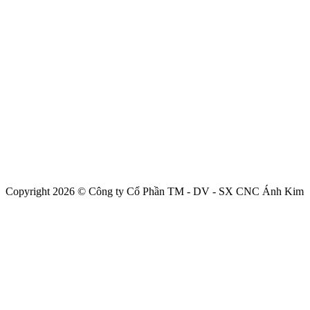
Copyright 2026 © Công ty Cổ Phần TM - DV - SX CNC Ánh Kim