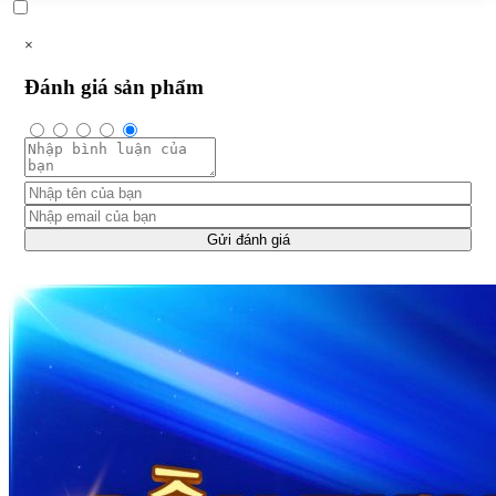
×
Đánh giá sản phẩm
Gửi đánh giá