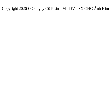
Copyright 2026 © Công ty Cổ Phần TM - DV - SX CNC Ánh Kim