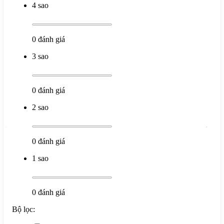
4 sao
0
đánh giá
3 sao
0
đánh giá
2 sao
0
đánh giá
1 sao
0
đánh giá
Bộ lọc: