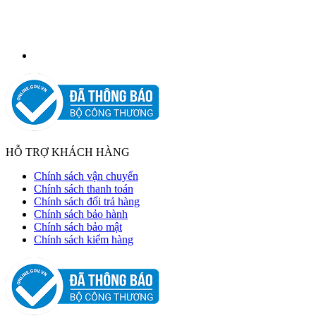
HỖ TRỢ KHÁCH HÀNG
Chính sách vận chuyển
Chính sách thanh toán
Chính sách đổi trả hàng
Chính sách bảo hành
Chính sách bảo mật
Chính sách kiểm hàng