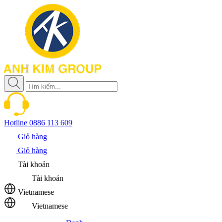
Hotline
0886 113 609
Giỏ hàng
Giỏ hàng
Tài khoản
Tài khoản
Vietnamese
Vietnamese