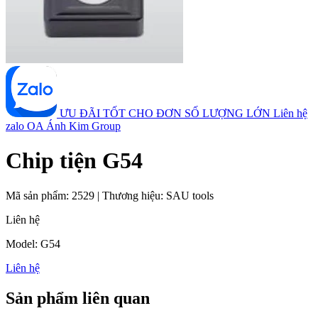
ƯU ĐÃI TỐT CHO ĐƠN SỐ LƯỢNG LỚN
Liên hệ
zalo OA Ánh Kim Group
Chip tiện G54
Mã sản phẩm:
2529
|
Thương hiệu:
SAU tools
Liên hệ
Model: G54
Liên hệ
Sản phẩm liên quan