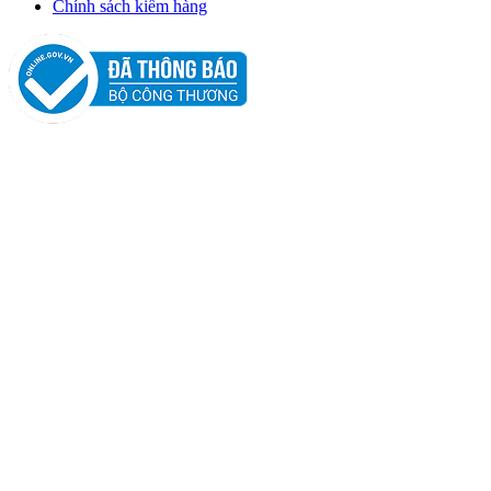
Chính sách kiểm hàng