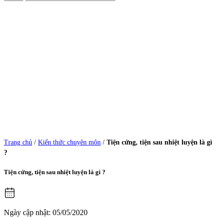
Trang chủ
/
Kiến thức chuyên môn
/
Tiện cứng, tiện sau nhiệt luyện là gì
?
Tiện cứng, tiện sau nhiệt luyện là gì ?
Ngày cập nhật: 05/05/2020