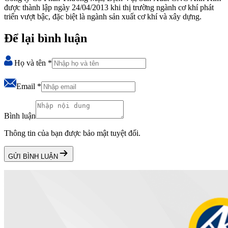
được thành lập ngày 24/04/2013 khi thị trường ngành cơ khí phát
triển vượt bậc, đặc biệt là ngành sản xuất cơ khí và xây dựng.
Để lại bình luận
Họ và tên
*
Email
*
Bình luận
Thông tin của bạn được bảo mật tuyệt đối.
GỬI BÌNH LUẬN