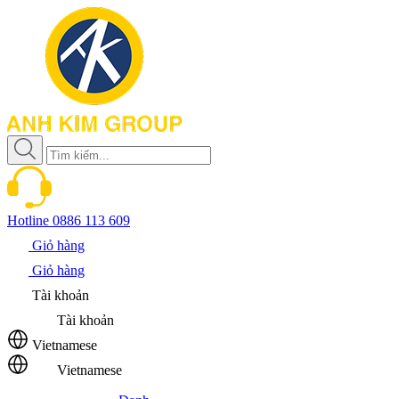
Hotline
0886 113 609
Giỏ hàng
Giỏ hàng
Tài khoản
Tài khoản
Vietnamese
Vietnamese