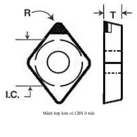
Mảnh hợp kim có CBN ở mũi