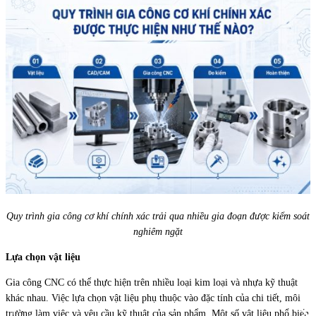
Quy trình gia công cơ khí chính xác trải qua nhiều gia đoạn được kiểm soát
nghiêm ngặt
Lựa chọn vật liệu
Gia công CNC có thể thực hiện trên nhiều loại kim loại và nhựa kỹ thuật
khác nhau. Việc lựa chọn vật liệu phụ thuộc vào đặc tính của chi tiết, môi
trường làm việc và yêu cầu kỹ thuật của sản phẩm. Một số vật liệu phổ biến