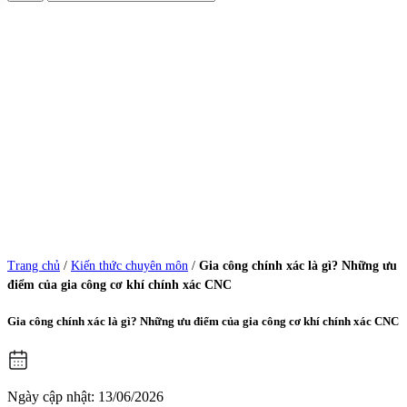
Trang chủ
/
Kiến thức chuyên môn
/
Gia công chính xác là gì? Những ưu
điểm của gia công cơ khí chính xác CNC
Gia công chính xác là gì? Những ưu điểm của gia công cơ khí chính xác CNC
Ngày cập nhật: 13/06/2026