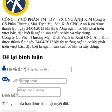
CÔNG TY CỔ PHẦN TM - DV - SX CNC ÁNH KIM
Công ty
Cổ Phần Thương Mại, Dịch Vụ, Sản Xuất CNC Ánh Kim được
thành lập ngày 24/04/2013 khi thị trường ngành cơ khí phát triển
vượt bậc, đặc biệt là ngành sản xuất cơ khí và xây dựng.
Công ty Cổ Phần Thương Mại, Dịch Vụ, Sản Xuất CNC Ánh Kim
được thành lập ngày 24/04/2013 khi thị trường ngành cơ khí phát
triển vượt bậc, đặc biệt là ngành sản xuất cơ khí và xây dựng.
Để lại bình luận
Họ và tên
*
Email
*
Bình luận
Thông tin của bạn được bảo mật tuyệt đối.