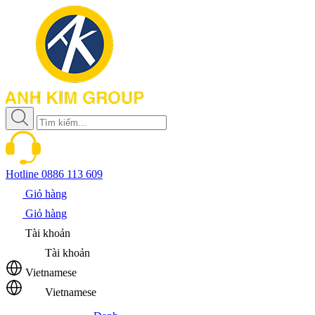
Hotline
0886 113 609
Giỏ hàng
Giỏ hàng
Tài khoản
Tài khoản
Vietnamese
Vietnamese