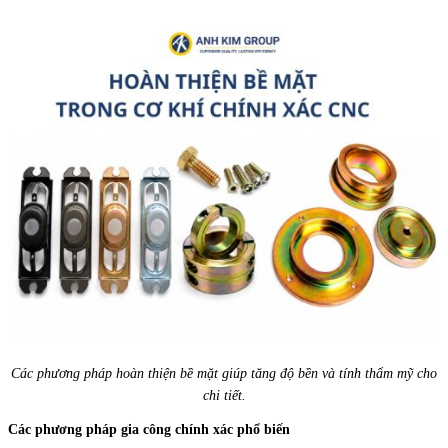
Các phương pháp hoàn thiện bề mặt giúp tăng độ bền và tính thẩm mỹ cho
chi tiết.
Các phương pháp gia công chính xác phổ biến