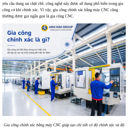
yêu cầu dung sai chặt chẽ, công nghệ này được sử dụng phổ biến trong gia
công cơ khí chính xác. Vì vậy, gia công chính xác bằng máy CNC cũng
thường được gọi ngắn gọn là gia công CNC.
Gia công chính xác bằng máy CNC giúp tạo chi tiết có độ chính xác và độ