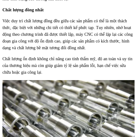
Chất lượng đồng nhất
Việc duy trì chất lượng đồng đều giữa các sản phẩm có thể là một thách
thức, đặc biệt với những chi tiết có thiết kế phức tạp. Tuy nhiên, nhờ hoạt
động theo chương trình đã được thiết lập, máy CNC có thể lặp lại các công
đoạn gia công với độ ổn định cao, giúp các sản phẩm có kích thước, hình
dạng và chất lượng bề mặt tương đối đồng nhất.
Chất lượng ổn định không chỉ nâng cao tính thẩm mỹ, độ an toàn và uy tín
của thương hiệu mà còn giúp giảm tỷ lệ sản phẩm lỗi, hạn chế việc sửa
chữa hoặc gia công lại.