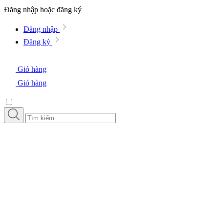
Đăng nhập hoặc đăng ký
Đăng nhập
Đăng ký
Giỏ hàng
Giỏ hàng