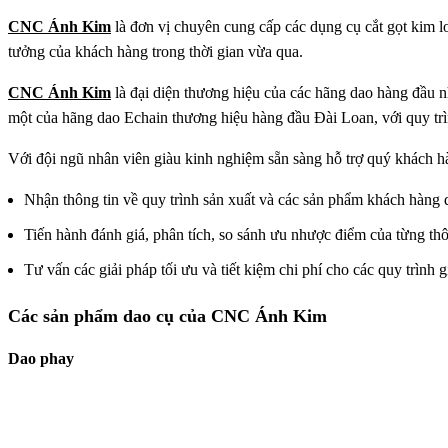
CNC Ánh Kim
là đơn vị chuyên cung cấp các dụng cụ cắt gọt kim 
tưởng của khách hàng trong thời gian vừa qua.
CNC Ánh Kim
là đại diện thương hiệu của các hãng dao hàng đầu 
một của hãng dao Echain thương hiệu hàng đầu Đài Loan, với quy trì
Với đội ngũ nhân viên giàu kinh nghiệm sẵn sàng hỗ trợ quý khách 
Nhận thông tin về quy trình sản xuất và các sản phẩm khách hàng
Tiến hành đánh giá, phân tích, so sánh ưu nhược điểm của từng thô
Tư vấn các giải pháp tối ưu và tiết kiệm chi phí cho các quy trình g
Các sản phẩm dao cụ của CNC Ánh Kim
Dao phay