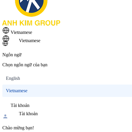
Vietnamese
Vietnamese
Ngôn ngữ
Chọn ngôn ngữ của bạn
English
Vietnamese
Tài khoản
Tài khoản
Chào mừng bạn!