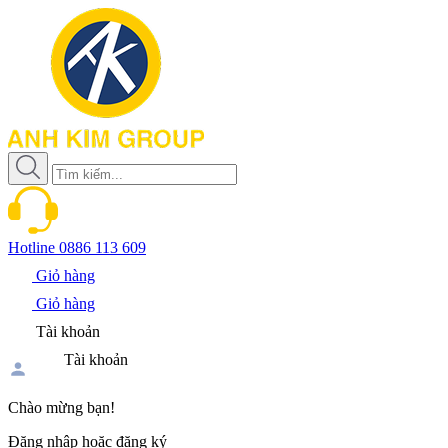
Hotline
0886 113 609
Giỏ hàng
Giỏ hàng
Tài khoản
Tài khoản
Chào mừng bạn!
Đăng nhập hoặc đăng ký