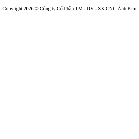
Copyright 2026 © Công ty Cổ Phần TM - DV - SX CNC Ánh Kim