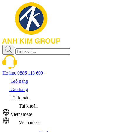
Hotline
0886 113 609
Giỏ hàng
Giỏ hàng
Tài khoản
Tài khoản
Vietnamese
Vietnamese