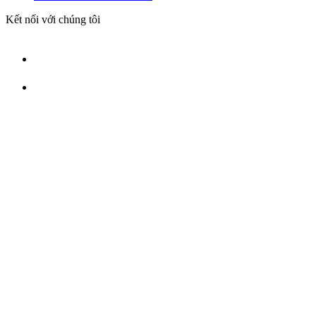
Kết nối với chúng tôi