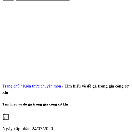
Trang chủ
/
Kiến thức chuyên môn
/
Tìm hiểu về đồ gá trong gia công cơ
khí
Tìm hiểu về đồ gá trong gia công cơ khí
Ngày cập nhật: 24/03/2020