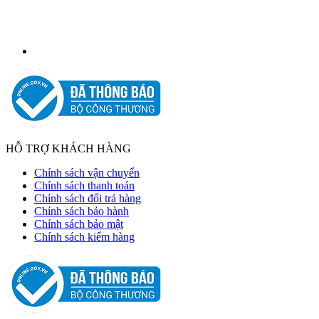
HỖ TRỢ KHÁCH HÀNG
Chính sách vận chuyển
Chính sách thanh toán
Chính sách đổi trả hàng
Chính sách bảo hành
Chính sách bảo mật
Chính sách kiểm hàng