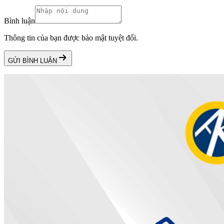
Bình luận
Thông tin của bạn được bảo mật tuyệt đối.
GỬI BÌNH LUẬN