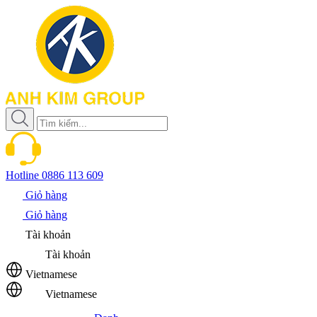
Hotline
0886 113 609
Giỏ hàng
Giỏ hàng
Tài khoản
Tài khoản
Vietnamese
Vietnamese