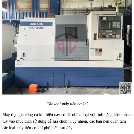
Các loại máy tiện cơ khí
Máy tiện gia công cơ khí hiện nay có rất nhiều loại với tính năng khác nhau
tùy vào mục đích sử dụng để lựa chọn. Tuy nhiên, các bạn nên quan tâm
các loại máy tiện cơ khí phổ biến sau đây: