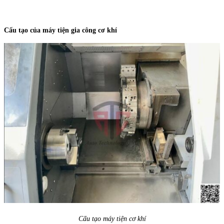
Cấu tạo của máy tiện gia công cơ khí
Cấu tạo máy tiện cơ khí