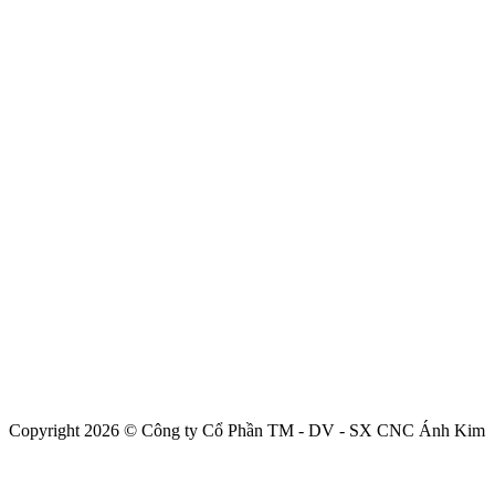
Copyright 2026 © Công ty Cổ Phần TM - DV - SX CNC Ánh Kim