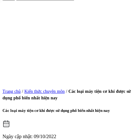
Trang chủ
/
Kiến thức chuyên môn
/
Các loại máy tiện cơ khí được sử
dụng phổ biến nhất hiện nay
Các loại máy tiện cơ khí được sử dụng phổ biến nhất hiện nay
Ngày cập nhật: 09/10/2022