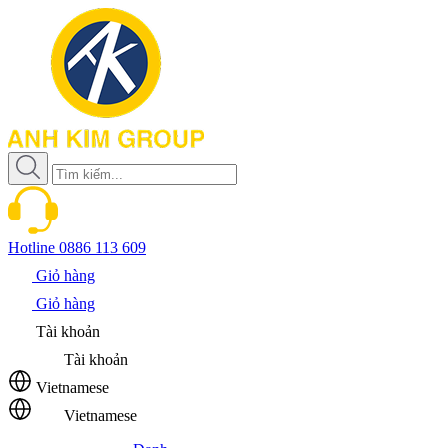
Hotline
0886 113 609
Giỏ hàng
Giỏ hàng
Tài khoản
Tài khoản
Vietnamese
Vietnamese