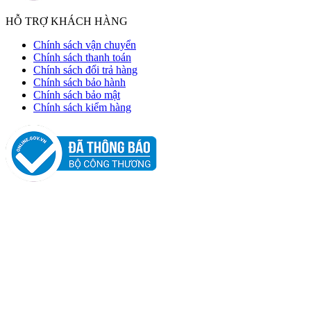
HỖ TRỢ KHÁCH HÀNG
Chính sách vận chuyển
Chính sách thanh toán
Chính sách đổi trả hàng
Chính sách bảo hành
Chính sách bảo mật
Chính sách kiểm hàng