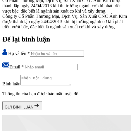
Cổ Phần Thương Mại, Dịch Vụ, Sản Xuất CNC Ánh Kim được
thành lập ngày 24/04/2013 khi thị trường ngành cơ khí phát triển
vượt bậc, đặc biệt là ngành sản xuất cơ khí và xây dựng.
Công ty Cổ Phần Thương Mại, Dịch Vụ, Sản Xuất CNC Ánh Kim
được thành lập ngày 24/04/2013 khi thị trường ngành cơ khí phát
triển vượt bậc, đặc biệt là ngành sản xuất cơ khí và xây dựng.
Để lại bình luận
Họ và tên
*
Email
*
Bình luận
Thông tin của bạn được bảo mật tuyệt đối.
GỬI BÌNH LUẬN