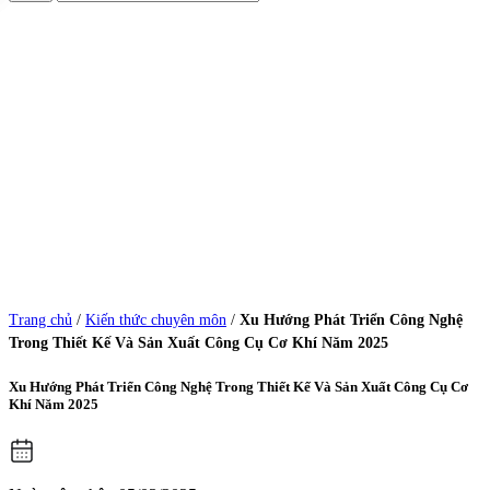
Trang chủ
/
Kiến thức chuyên môn
/
Xu Hướng Phát Triển Công Nghệ
Trong Thiết Kế Và Sản Xuất Công Cụ Cơ Khí Năm 2025
Xu Hướng Phát Triển Công Nghệ Trong Thiết Kế Và Sản Xuất Công Cụ Cơ
Khí Năm 2025