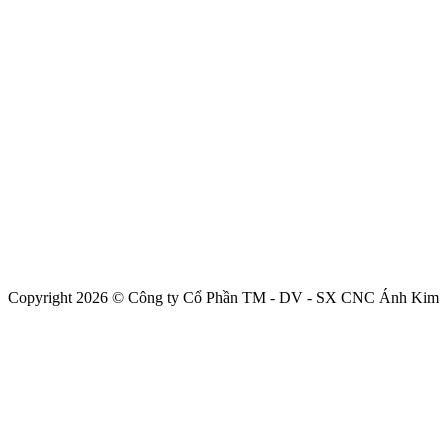
Copyright 2026 © Công ty Cổ Phần TM - DV - SX CNC Ánh Kim