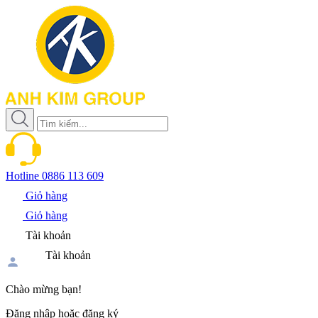
Hotline
0886 113 609
Giỏ hàng
Giỏ hàng
Tài khoản
Tài khoản
Chào mừng bạn!
Đăng nhập hoặc đăng ký