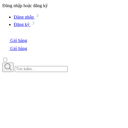
Đăng nhập hoặc đăng ký
Đăng nhập
Đăng ký
Giỏ hàng
Giỏ hàng