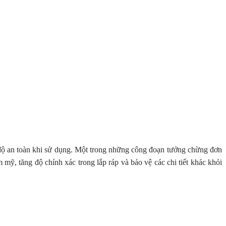
và độ an toàn khi sử dụng. Một trong những công đoạn tưởng chừng đơn
 mỹ, tăng độ chính xác trong lắp ráp và bảo vệ các chi tiết khác khỏi