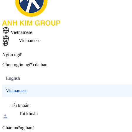
Vietnamese
Vietnamese
Ngôn ngữ
Chọn ngôn ngữ của bạn
English
Vietnamese
Tài khoản
Tài khoản
Chào mừng bạn!