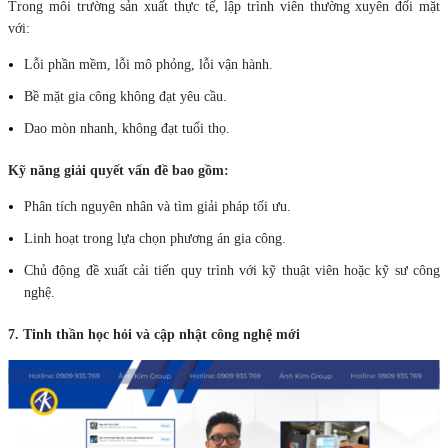
Trong môi trường sản xuất thực tế, lập trình viên thường xuyên đối mặt
với:
Lỗi phần mềm, lỗi mô phỏng, lỗi vận hành.
Bề mặt gia công không đạt yêu cầu.
Dao mòn nhanh, không đạt tuổi thọ.
Kỹ năng giải quyết vấn đề bao gồm:
Phân tích nguyên nhân và tìm giải pháp tối ưu.
Linh hoạt trong lựa chọn phương án gia công.
Chủ động đề xuất cải tiến quy trình với kỹ thuật viên hoặc kỹ sư công
nghệ.
7. Tinh thần học hỏi và cập nhật công nghệ mới