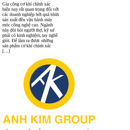
Gia công cơ khí chính xác
hiện nay rất quan trọng đối với
các doanh nghiệp bởi quá trình
sản xuất đều vận hành máy
móc công nghệ cao. Ngành
này đòi hỏi người thợ, kỹ sư
phải có kinh nghiệm, tay nghề
giỏi. Để làm ra được những
sản phẩm cơ khí chính xác
[…]