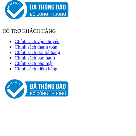
HỖ TRỢ KHÁCH HÀNG
Chính sách vận chuyển
Chính sách thanh toán
Chính sách đổi trả hàng
Chính sách bảo hành
Chính sách bảo mật
Chính sách kiểm hàng