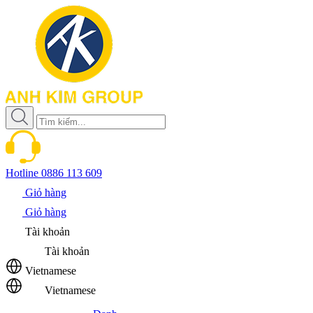
Hotline
0886 113 609
Giỏ hàng
Giỏ hàng
Tài khoản
Tài khoản
Vietnamese
Vietnamese