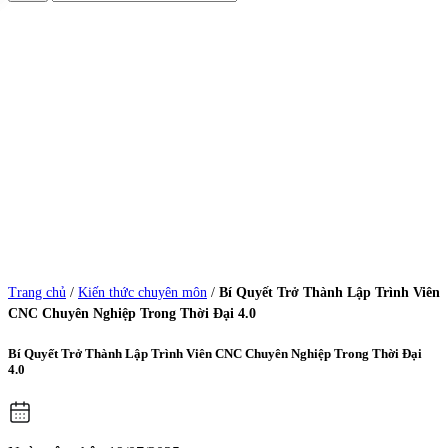
Trang chủ
/
Kiến thức chuyên môn
/
Bí Quyết Trở Thành Lập Trình Viên
CNC Chuyên Nghiệp Trong Thời Đại 4.0
Bí Quyết Trở Thành Lập Trình Viên CNC Chuyên Nghiệp Trong Thời Đại
4.0