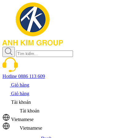
Hotline
0886 113 609
Giỏ hàng
Giỏ hàng
Tài khoản
Tài khoản
Vietnamese
Vietnamese