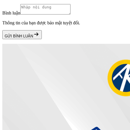
Bình luận
Thông tin của bạn được bảo mật tuyệt đối.
GỬI BÌNH LUẬN