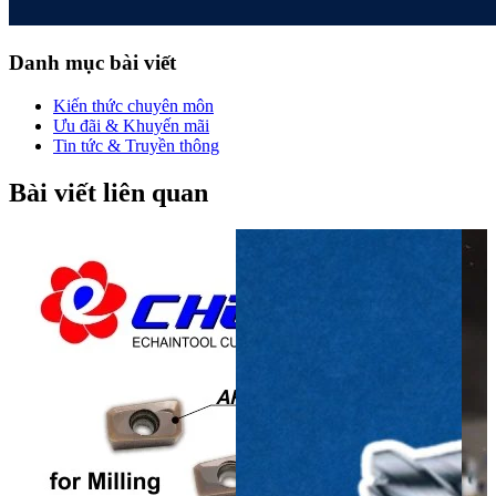
Danh mục bài viết
Kiến thức chuyên môn
Ưu đãi & Khuyến mãi
Tin tức & Truyền thông
Bài viết liên quan