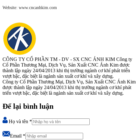
Website: www.cncanhkim.com
CÔNG TY CỔ PHẦN TM - DV - SX CNC ÁNH KIM
Công ty
Cổ Phần Thương Mại, Dịch Vụ, Sản Xuất CNC Ánh Kim được
thành lập ngày 24/04/2013 khi thị trường ngành cơ khí phát triển
vượt bậc, đặc biệt là ngành sản xuất cơ khí và xây dựng.
Công ty Cổ Phần Thương Mại, Dịch Vụ, Sản Xuất CNC Ánh Kim
được thành lập ngày 24/04/2013 khi thị trường ngành cơ khí phát
triển vượt bậc, đặc biệt là ngành sản xuất cơ khí và xây dựng.
Để lại bình luận
Họ và tên
*
Email
*