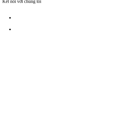
Kết nối với chúng tôi