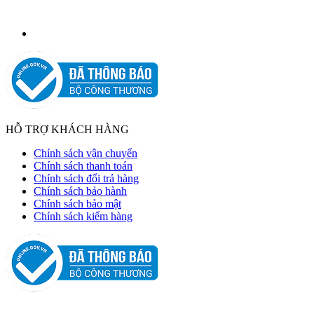
HỖ TRỢ KHÁCH HÀNG
Chính sách vận chuyển
Chính sách thanh toán
Chính sách đổi trả hàng
Chính sách bảo hành
Chính sách bảo mật
Chính sách kiểm hàng