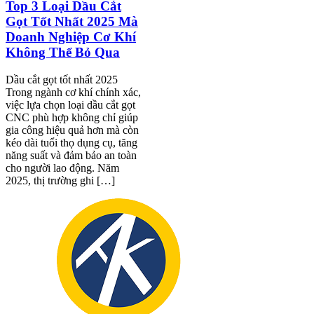
Top 3 Loại Dầu Cắt
Gọt Tốt Nhất 2025 Mà
Doanh Nghiệp Cơ Khí
Không Thể Bỏ Qua
Dầu cắt gọt tốt nhất 2025
Trong ngành cơ khí chính xác,
việc lựa chọn loại dầu cắt gọt
CNC phù hợp không chỉ giúp
gia công hiệu quả hơn mà còn
kéo dài tuổi thọ dụng cụ, tăng
năng suất và đảm bảo an toàn
cho người lao động. Năm
2025, thị trường ghi […]