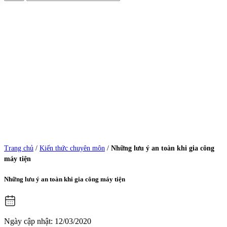
Trang chủ
/
Kiến thức chuyên môn
/
Những lưu ý an toàn khi gia công
máy tiện
Những lưu ý an toàn khi gia công máy tiện
Ngày cập nhật: 12/03/2020