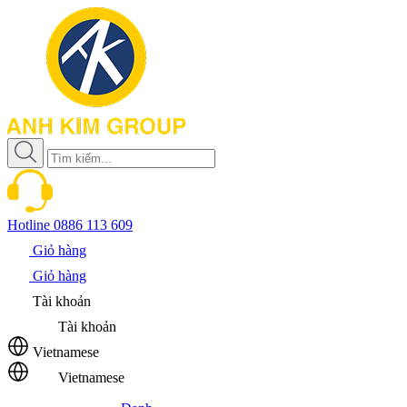
Hotline
0886 113 609
Giỏ hàng
Giỏ hàng
Tài khoản
Tài khoản
Vietnamese
Vietnamese