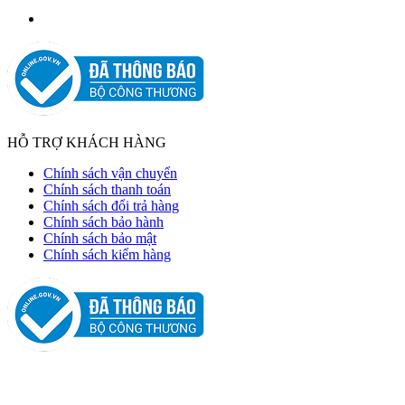
HỖ TRỢ KHÁCH HÀNG
Chính sách vận chuyển
Chính sách thanh toán
Chính sách đổi trả hàng
Chính sách bảo hành
Chính sách bảo mật
Chính sách kiểm hàng