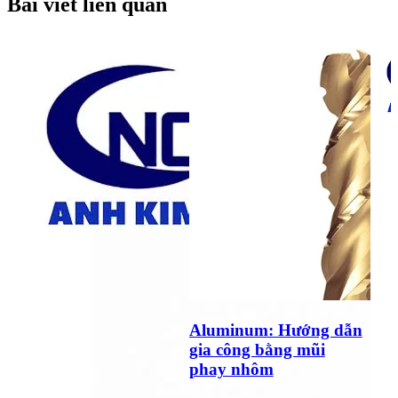
Bài viết liên quan
Aluminum: Hướng dẫn
gia công bằng mũi
phay nhôm