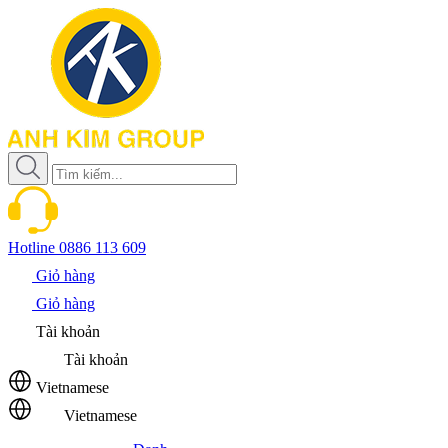
Hotline
0886 113 609
Giỏ hàng
Giỏ hàng
Tài khoản
Tài khoản
Vietnamese
Vietnamese