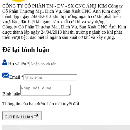
CÔNG TY CỔ PHẦN TM - DV - SX CNC ÁNH KIM
Công ty
Cổ Phần Thương Mại, Dịch Vụ, Sản Xuất CNC Ánh Kim được
thành lập ngày 24/04/2013 khi thị trường ngành cơ khí phát triển
vượt bậc, đặc biệt là ngành sản xuất cơ khí và xây dựng.
Công ty Cổ Phần Thương Mại, Dịch Vụ, Sản Xuất CNC Ánh Kim
được thành lập ngày 24/04/2013 khi thị trường ngành cơ khí phát
triển vượt bậc, đặc biệt là ngành sản xuất cơ khí và xây dựng.
Để lại bình luận
Họ và tên
*
Email
*
Bình luận
Thông tin của bạn được bảo mật tuyệt đối.
GỬI BÌNH LUẬN