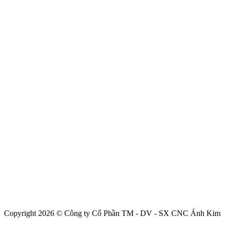
Copyright 2026 © Công ty Cổ Phần TM - DV - SX CNC Ánh Kim