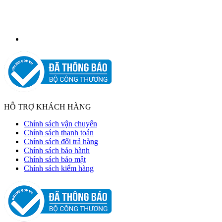
HỖ TRỢ KHÁCH HÀNG
Chính sách vận chuyển
Chính sách thanh toán
Chính sách đổi trả hàng
Chính sách bảo hành
Chính sách bảo mật
Chính sách kiểm hàng