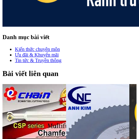
Danh mục bài viết
Kiến thức chuyên môn
Ưu đãi & Khuyến mãi
Tin tức & Truyền thông
Bài viết liên quan