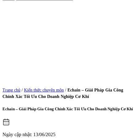
Trang chủ
/
Kiến thức chuyên môn
/
Echain – Giải Pháp Gia Công
Chính Xác Tối Ưu Cho Doanh Nghiệp Cơ Khí
Echain – Giải Pháp Gia Công Chính Xác Tối Ưu Cho Doanh Nghiệp Cơ Khí
Ngày cập nhật: 13/06/2025