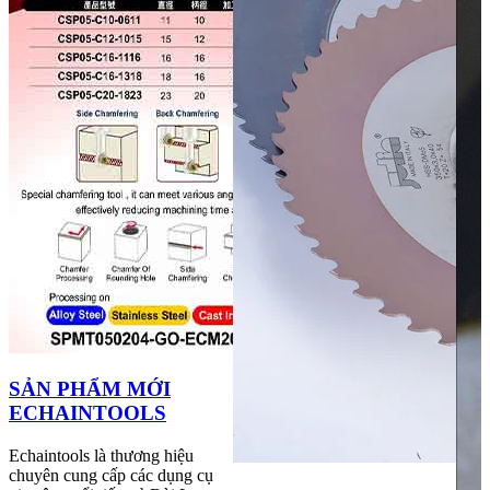
SẢN PHẨM MỚI
ECHAINTOOLS
Echaintools là thương hiệu
chuyên cung cấp các dụng cụ