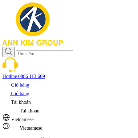
Hotline
0886 113 609
Giỏ hàng
Giỏ hàng
Tài khoản
Tài khoản
Vietnamese
Vietnamese