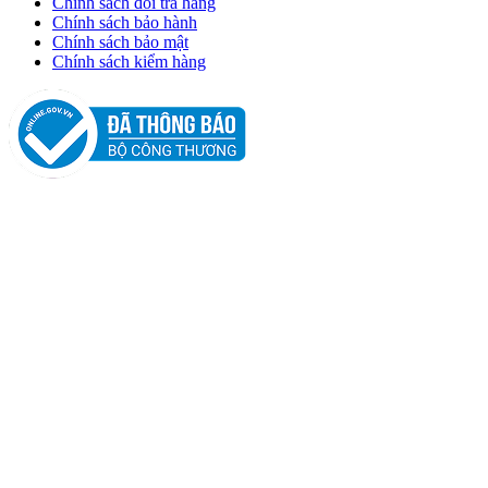
Chính sách đổi trả hàng
Chính sách bảo hành
Chính sách bảo mật
Chính sách kiểm hàng