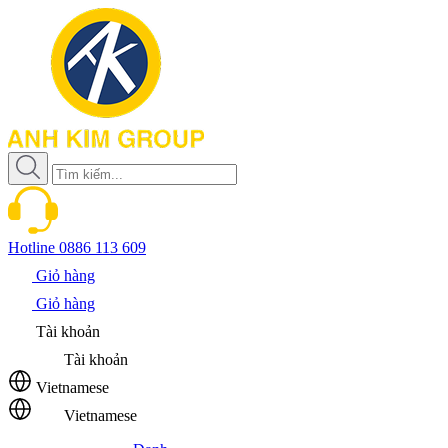
Hotline
0886 113 609
Giỏ hàng
Giỏ hàng
Tài khoản
Tài khoản
Vietnamese
Vietnamese