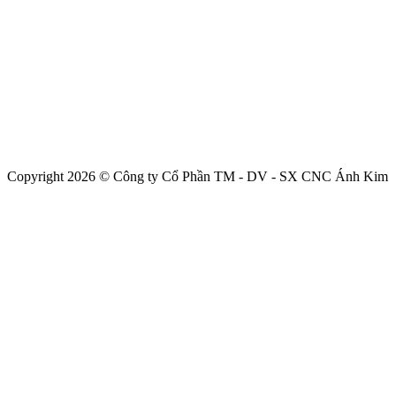
Copyright 2026 © Công ty Cổ Phần TM - DV - SX CNC Ánh Kim