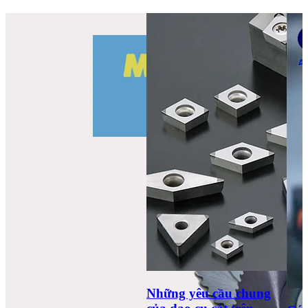
Những yêu cầu chung