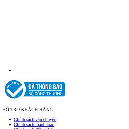
HỖ TRỢ KHÁCH HÀNG
Chính sách vận chuyển
Chính sách thanh toán