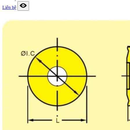
Liên hệ