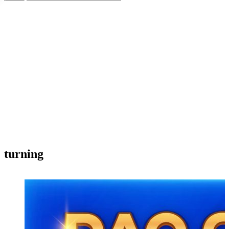
turning