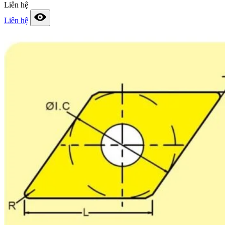
Liên hệ
Liên hệ