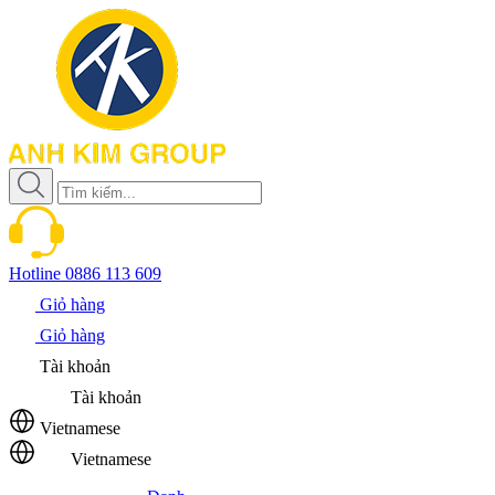
Hotline
0886 113 609
Giỏ hàng
Giỏ hàng
Tài khoản
Tài khoản
Vietnamese
Vietnamese