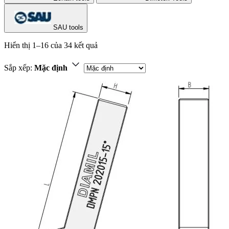
SAU tools
Hiển thị 1–16 của 34 kết quả
Sắp xếp:
Mặc định