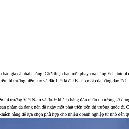
ảm bảo giá cả phải chăng. Giới thiệu bạn mũi phay của hãng Echaintoo
rên thị trường hiện nay và đặc biệt là đại lý cấp một của hãng dao Ec
ên thị trường Việt Nam và được khách hàng đón nhận tin tưởng sử dụng
sản phẩm đa dạng nên đã ngày một phát triển trên thị trường quốc tế. 
khách hàng dễ lựa chọn phù hợp cho nhiều doanh nghiệp từ nhỏ đến q