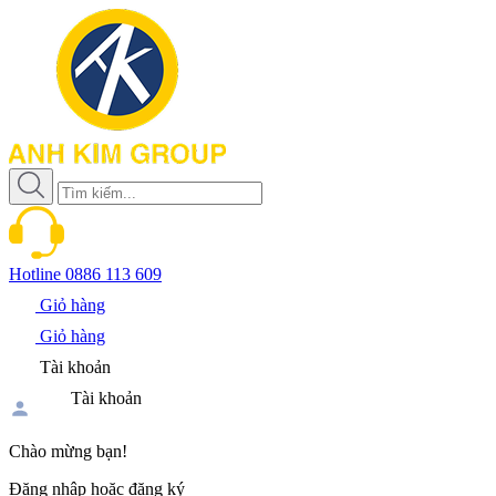
Hotline
0886 113 609
Giỏ hàng
Giỏ hàng
Tài khoản
Tài khoản
Chào mừng bạn!
Đăng nhập hoặc đăng ký