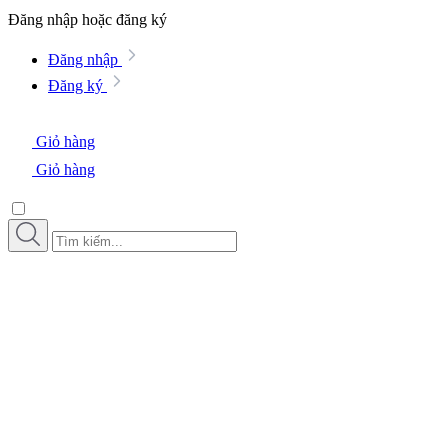
Đăng nhập hoặc đăng ký
Đăng nhập
Đăng ký
Giỏ hàng
Giỏ hàng