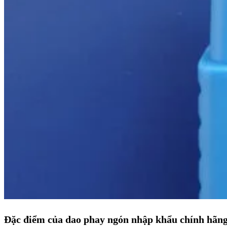
Đặc điểm của dao phay ngón nhập khẩu chính hãng