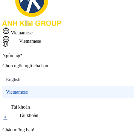
Vietnamese
Vietnamese
Ngôn ngữ
Chọn ngôn ngữ của bạn
English
Vietnamese
Tài khoản
Tài khoản
Chào mừng bạn!