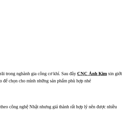
rãi trong nghành gia công cơ khí. Sau đây
CNC Ánh Kim
xin giới
hảo để chọn cho mình những sản phẩm phù hợp nhé
theo công nghệ Nhật nhưng giá thành rất hợp lý nên được nhiều