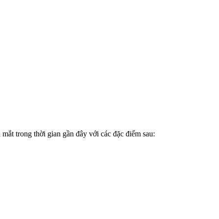
mắt trong thời gian gần đây với các đặc điểm sau: