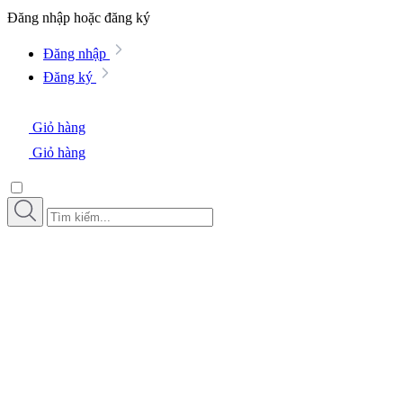
Đăng nhập hoặc đăng ký
Đăng nhập
Đăng ký
Giỏ hàng
Giỏ hàng