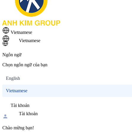
Vietnamese
Vietnamese
Ngôn ngữ
Chọn ngôn ngữ của bạn
English
Vietnamese
Tài khoản
Tài khoản
Chào mừng bạn!