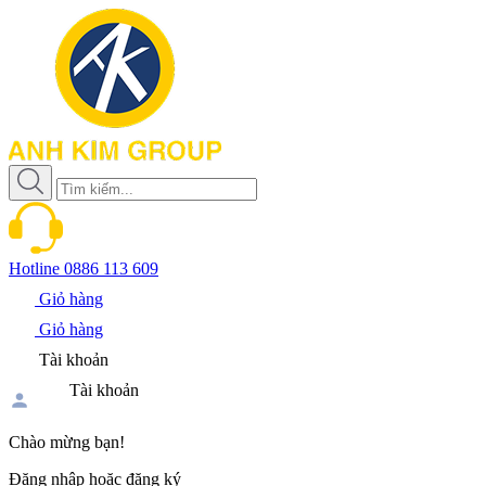
Hotline
0886 113 609
Giỏ hàng
Giỏ hàng
Tài khoản
Tài khoản
Chào mừng bạn!
Đăng nhập hoặc đăng ký