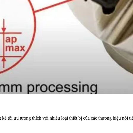
tối ưu tương thích với nhiều loại thiết bị của các thương hiệu nổi ti