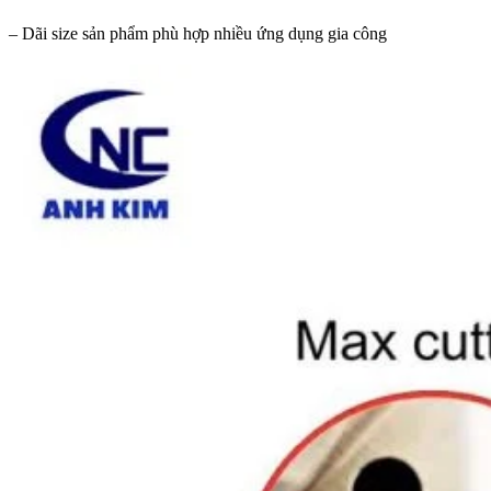
– Dãi size sản phẩm phù hợp nhiều ứng dụng gia công