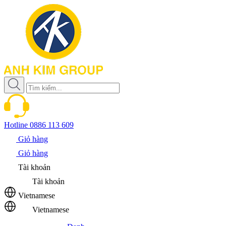
Hotline
0886 113 609
Giỏ hàng
Giỏ hàng
Tài khoản
Tài khoản
Vietnamese
Vietnamese