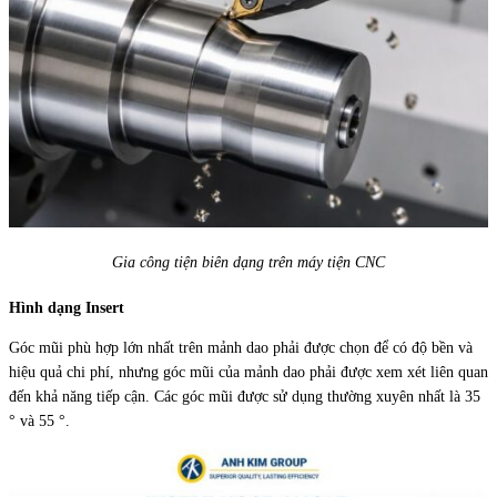
Gia công tiện biên dạng trên máy tiện CNC
Hình dạng Insert
Góc mũi phù hợp lớn nhất trên mảnh dao phải được chọn để có độ bền và
hiệu quả chi phí, nhưng góc mũi của mảnh dao phải được xem xét liên quan
đến khả năng tiếp cận. Các góc mũi được sử dụng thường xuyên nhất là 35
° và 55 °.