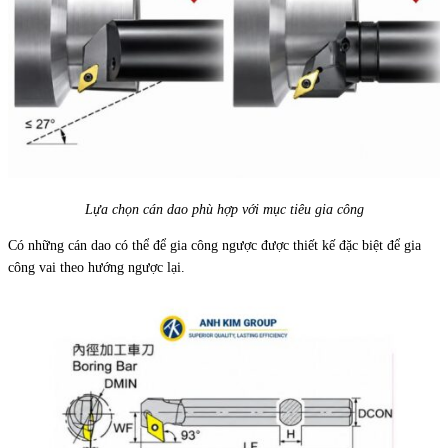
Lựa chọn cán dao phù hợp với mục tiêu gia công
Có những cán dao có thể để gia công ngược được thiết kế đặc biệt để gia
công vai theo hướng ngược lại.