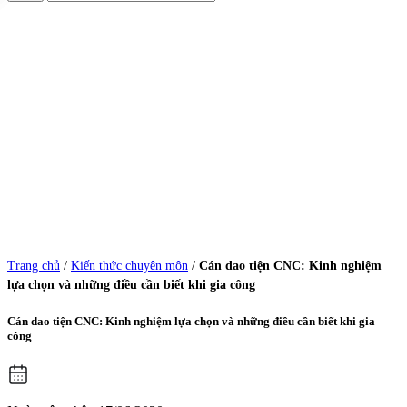
Trang chủ
/
Kiến thức chuyên môn
/
Cán dao tiện CNC: Kinh nghiệm
lựa chọn và những điều cần biết khi gia công
Cán dao tiện CNC: Kinh nghiệm lựa chọn và những điều cần biết khi gia
công