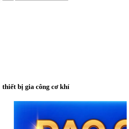
thiết bị gia công cơ khí