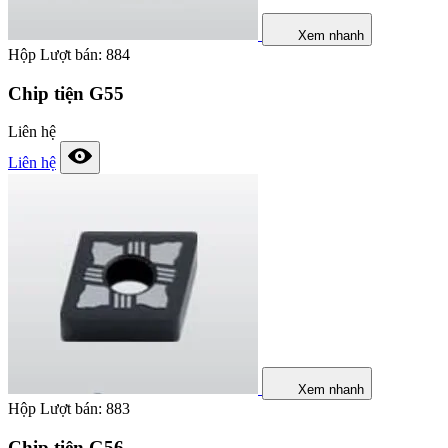
Xem nhanh
Hộp
Lượt bán: 884
Chip tiện G55
Liên hệ
Liên hệ
Xem nhanh
Hộp
Lượt bán: 883
Chip tiện G56