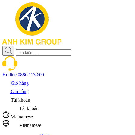
Hotline
0886 113 609
Giỏ hàng
Giỏ hàng
Tài khoản
Tài khoản
Vietnamese
Vietnamese