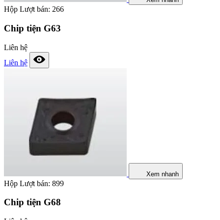
Hộp
Lượt bán: 266
Chip tiện G63
Liên hệ
Liên hệ
Xem nhanh
Hộp
Lượt bán: 899
Chip tiện G68