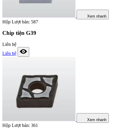
Xem nhanh
Hộp
Lượt bán: 587
Chip tiện G39
Liên hệ
Liên hệ
Xem nhanh
Hộp
Lượt bán: 361