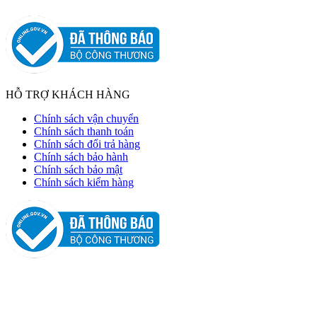
HỖ TRỢ KHÁCH HÀNG
Chính sách vận chuyển
Chính sách thanh toán
Chính sách đổi trả hàng
Chính sách bảo hành
Chính sách bảo mật
Chính sách kiểm hàng