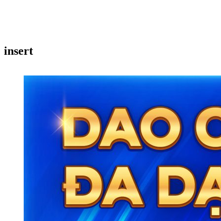
insert