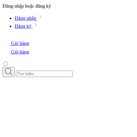
Đăng nhập hoặc đăng ký
Đăng nhập
Đăng ký
Giỏ hàng
Giỏ hàng