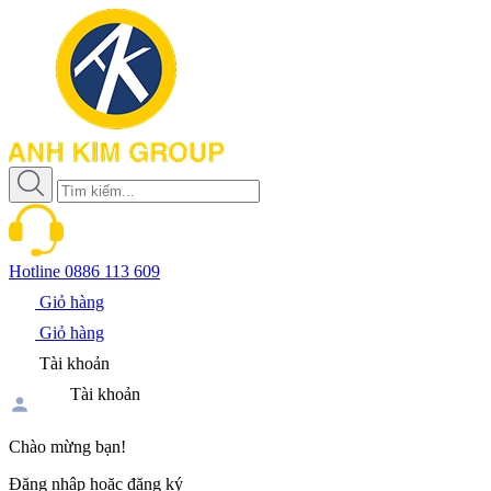
Hotline
0886 113 609
Giỏ hàng
Giỏ hàng
Tài khoản
Tài khoản
Chào mừng bạn!
Đăng nhập hoặc đăng ký