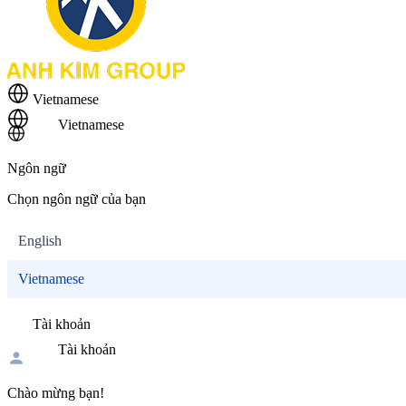
Vietnamese
Vietnamese
Ngôn ngữ
Chọn ngôn ngữ của bạn
English
Vietnamese
Tài khoản
Tài khoản
Chào mừng bạn!