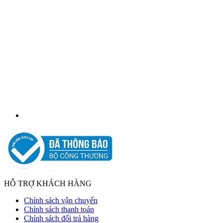
HỖ TRỢ KHÁCH HÀNG
Chính sách vận chuyển
Chính sách thanh toán
Chính sách đổi trả hàng