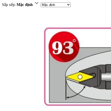
Sắp xếp:
Mặc định