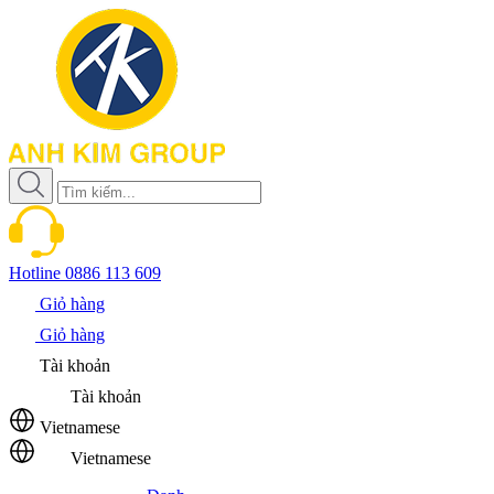
Hotline
0886 113 609
Giỏ hàng
Giỏ hàng
Tài khoản
Tài khoản
Vietnamese
Vietnamese