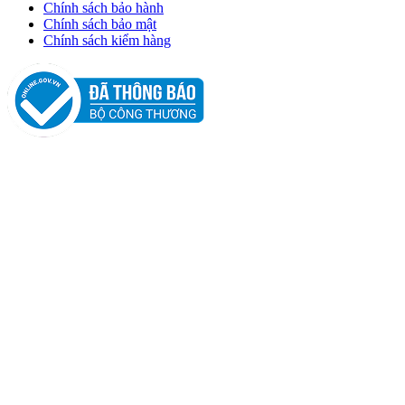
Chính sách bảo hành
Chính sách bảo mật
Chính sách kiểm hàng