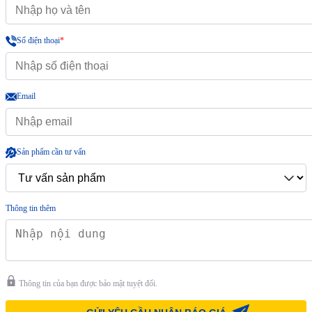
Số điện thoại
*
Email
Sản phẩm cần tư vấn
Thông tin thêm
Thông tin của bạn được bảo mật tuyệt đối.