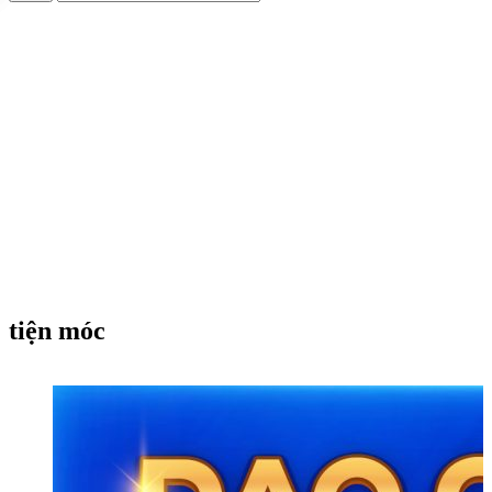
tiện móc