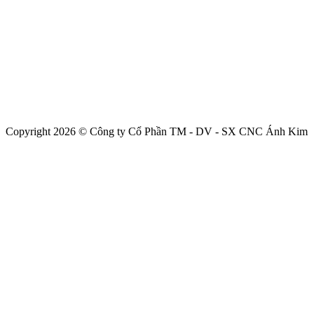
Copyright 2026 © Công ty Cổ Phần TM - DV - SX CNC Ánh Kim