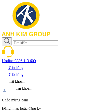
Hotline
0886 113 609
Giỏ hàng
Giỏ hàng
Tài khoản
Tài khoản
Chào mừng bạn!
Đăng nhập hoặc đăng ký