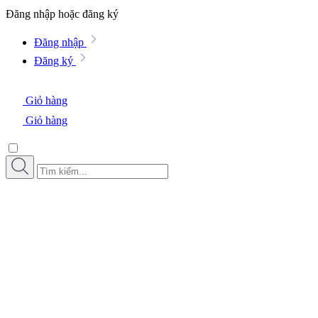
Đăng nhập hoặc đăng ký
Đăng nhập
Đăng ký
Giỏ hàng
Giỏ hàng