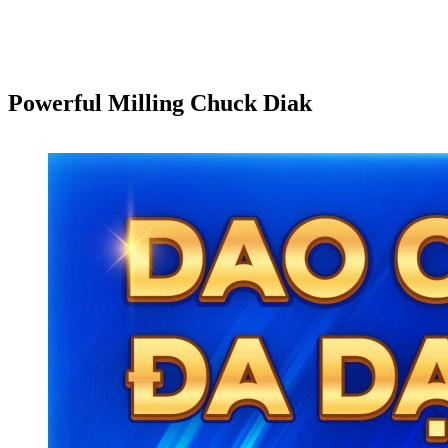
Powerful Milling Chuck Diak