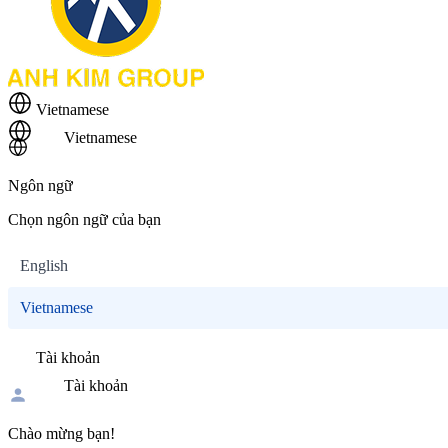
Vietnamese
Vietnamese
Ngôn ngữ
Chọn ngôn ngữ của bạn
English
Vietnamese
Tài khoản
Tài khoản
Chào mừng bạn!