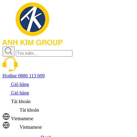
Hotline
0886 113 609
Giỏ hàng
Giỏ hàng
Tài khoản
Tài khoản
Vietnamese
Vietnamese