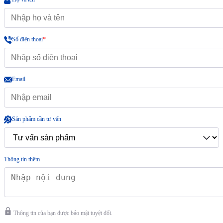
Số điện thoại
*
Email
Sản phẩm cần tư vấn
Thông tin thêm
Thông tin của bạn được bảo mật tuyệt đối.