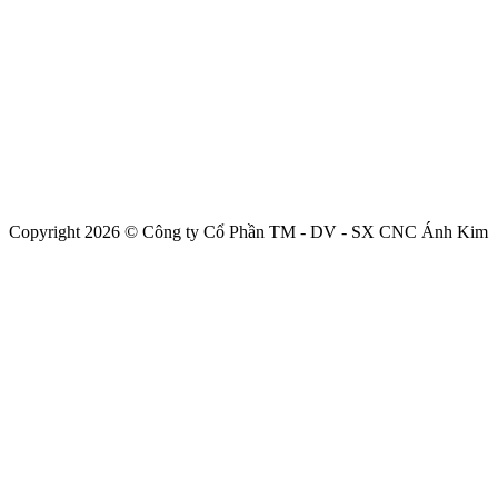
Copyright 2026 © Công ty Cổ Phần TM - DV - SX CNC Ánh Kim