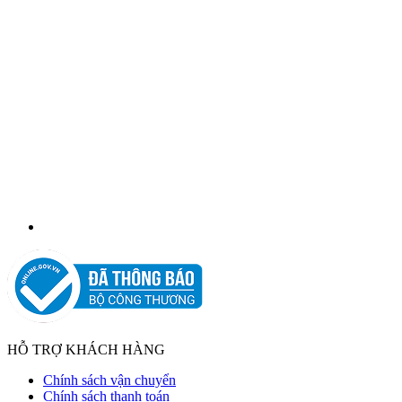
HỖ TRỢ KHÁCH HÀNG
Chính sách vận chuyển
Chính sách thanh toán