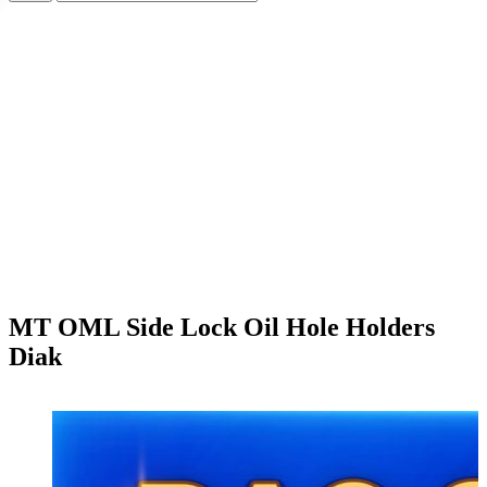
MT OML Side Lock Oil Hole Holders
Diak