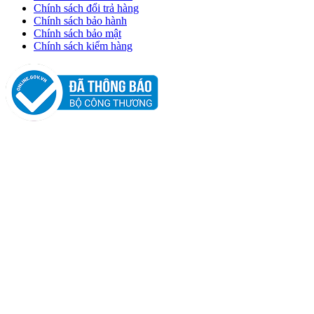
Chính sách đổi trả hàng
Chính sách bảo hành
Chính sách bảo mật
Chính sách kiểm hàng