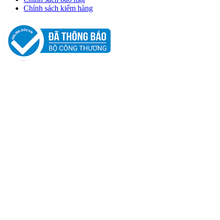
Chính sách kiểm hàng