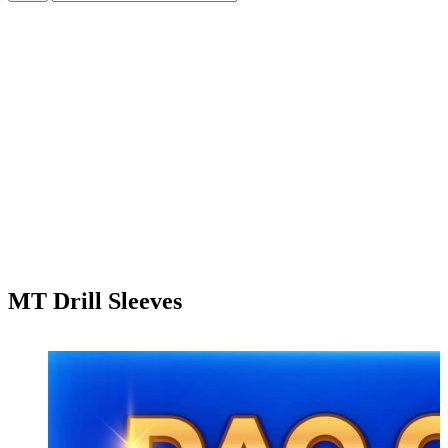
MT Drill Sleeves