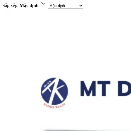
Sắp xếp:
Mặc định