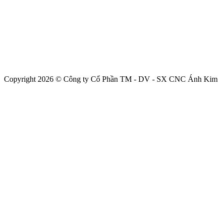
Copyright 2026 © Công ty Cổ Phần TM - DV - SX CNC Ánh Kim