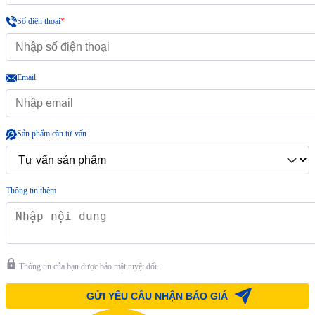
Số điện thoại
*
Email
Sản phẩm cần tư vấn
Thông tin thêm
Thông tin của bạn được bảo mật tuyệt đối.