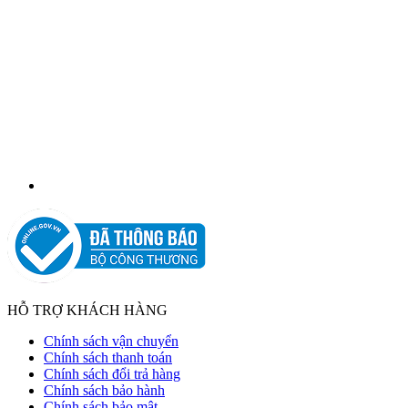
HỖ TRỢ KHÁCH HÀNG
Chính sách vận chuyển
Chính sách thanh toán
Chính sách đổi trả hàng
Chính sách bảo hành
Chính sách bảo mật