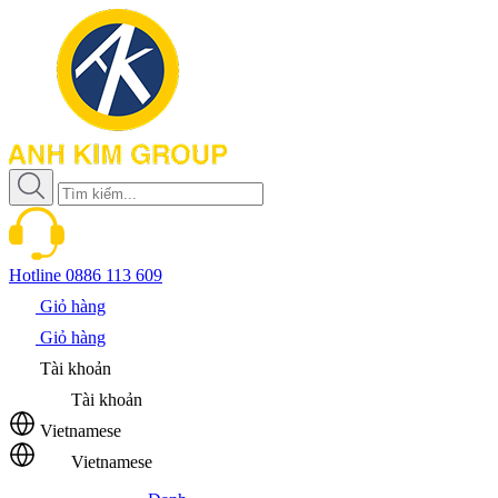
Hotline
0886 113 609
Giỏ hàng
Giỏ hàng
Tài khoản
Tài khoản
Vietnamese
Vietnamese