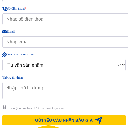
Số điện thoại
*
Email
Sản phẩm cần tư vấn
Thông tin thêm
Thông tin của bạn được bảo mật tuyệt đối.