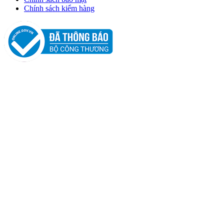
Chính sách kiểm hàng