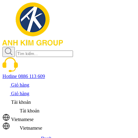
Hotline
0886 113 609
Giỏ hàng
Giỏ hàng
Tài khoản
Tài khoản
Vietnamese
Vietnamese