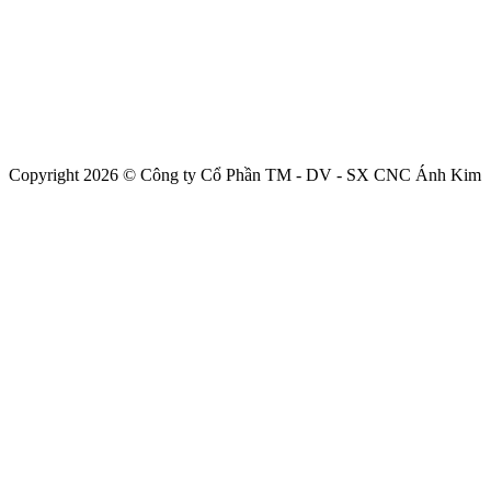
Copyright 2026 © Công ty Cổ Phần TM - DV - SX CNC Ánh Kim