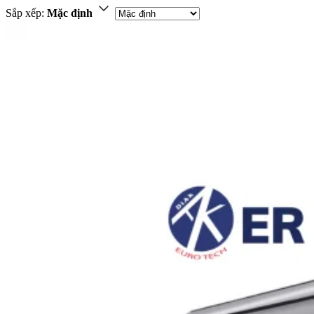
Sắp xếp:
Mặc định