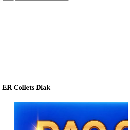
ER Collets Diak