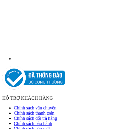
HỖ TRỢ KHÁCH HÀNG
Chính sách vận chuyển
Chính sách thanh toán
Chính sách đổi trả hàng
Chính sách bảo hành
Chính sách bảo mật