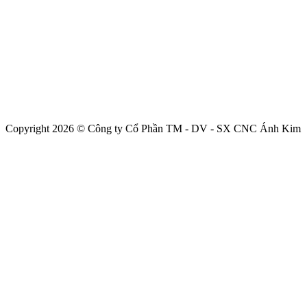
Copyright 2026 © Công ty Cổ Phần TM - DV - SX CNC Ánh Kim