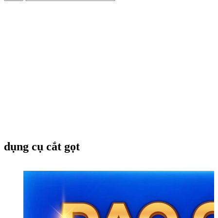
dụng cụ cắt gọt