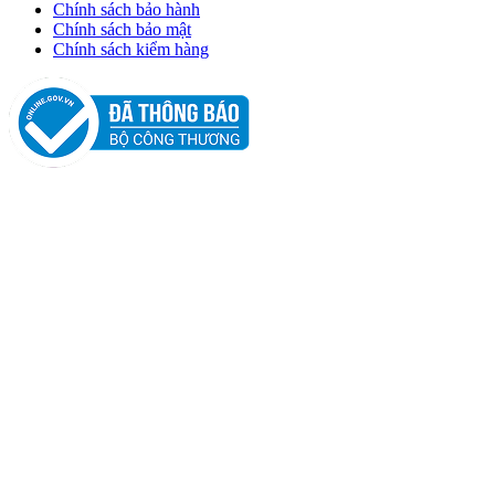
Chính sách bảo hành
Chính sách bảo mật
Chính sách kiểm hàng