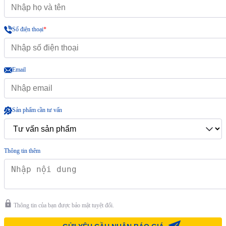
Số điện thoại
*
Email
Sản phẩm cần tư vấn
Thông tin thêm
Thông tin của bạn được bảo mật tuyệt đối.