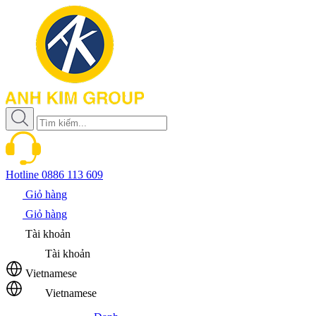
Hotline
0886 113 609
Giỏ hàng
Giỏ hàng
Tài khoản
Tài khoản
Vietnamese
Vietnamese