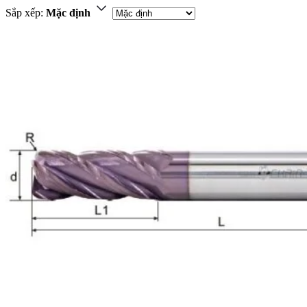
Sắp xếp:
Mặc định