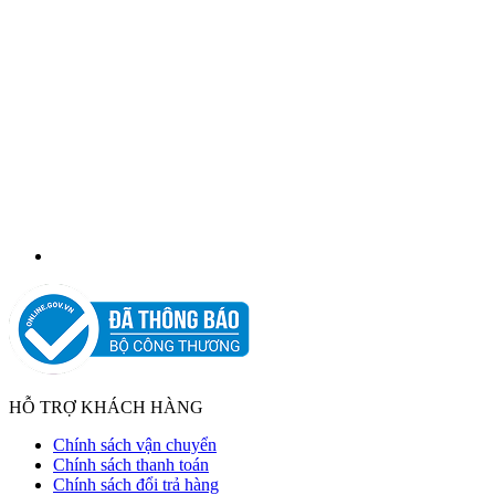
HỖ TRỢ KHÁCH HÀNG
Chính sách vận chuyển
Chính sách thanh toán
Chính sách đổi trả hàng